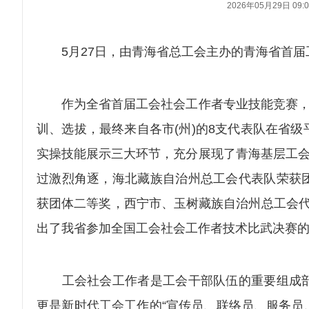
2026年05月29日 09:0
5月27日，由青海省总工会主办的青海省首届
作为全省首届工会社会工作者专业技能竞赛，本
训、选拔，最终来自各市(州)的8支代表队在省
实操技能展示三大环节，充分展现了青海基层工会
过激烈角逐，海北藏族自治州总工会代表队荣获
获团体二等奖，西宁市、玉树藏族自治州总工会代
出了我省参加全国工会社会工作者技术比武决赛
工会社会工作者是工会干部队伍的重要组成部
更是新时代工会工作的“宣传员、联络员、服务员