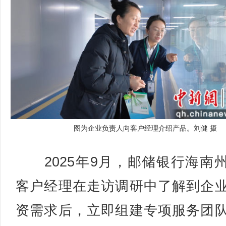
图为企业负责人向客户经理介绍产品。刘健 摄
2025年9月，邮储银行海南
客户经理在走访调研中了解到企
资需求后，立即组建专项服务团