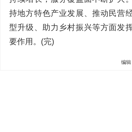
持地方特色产业发展、推动民营
型升级、助力乡村振兴等方面发
要作用。(完)
编辑