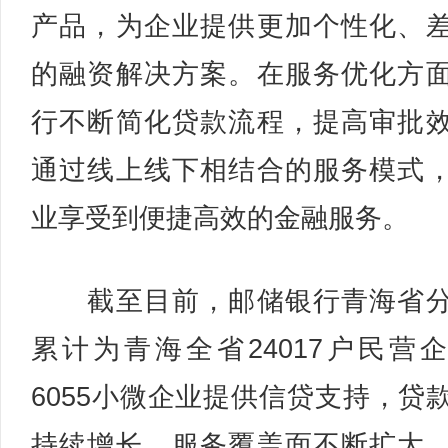
产品，为企业提供更加个性化、
的融资解决方案。在服务优化方
行不断简化贷款流程，提高审批
通过线上线下相结合的服务模式
业享受到便捷高效的金融服务。
截至目前，邮储银行青海省分
累计为青海全省24017户民营
6055小微企业提供信贷支持，贷
持续增长，服务覆盖面不断扩大