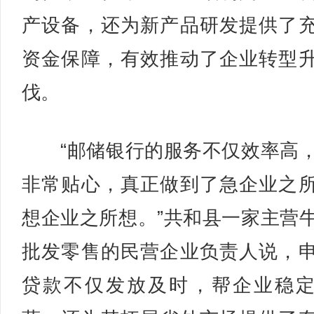
产设备，还为新产品研发提供了
资金保障，有效推动了企业转型
伐。
“邮储银行的服务不仅效率高
非常贴心，真正做到了急企业之
想企业之所想。”共和县一家主营
批发零售的民营企业负责人说，
贷款不仅发放及时，帮企业稳