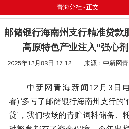
青海分社
正文
•
邮储银行海南州支行精准贷款
高原特色产业注入“强心剂
2025年12月03日 17:12
来源：中新网青
中新网青海新闻12月3日电
睿)“多亏了邮储银行海南州支行的‘
贷’，我们牧场的青贮饲料储备、