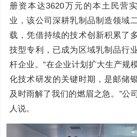
册资本达3620万元的本土民营
业，该公司深耕乳制品制造领域
载，凭借持续的技术创新积累了
技型专利，已成为区域乳制品行
杆企业。“在企业计划扩大生产规
化技术研发的关键时期，是邮储
及时雨解了我们的燃眉之急。”公
人说。