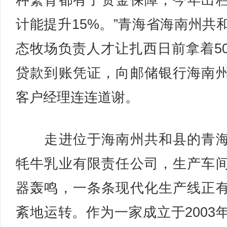
种繁育都有了资金保障，今年出
计能提升15%。”青海省海南州共
态牧场负责人才让扎西日前拿着5
贷款到账凭证，向邮储银行海南
客户经理连连道谢。
走进位于海南州共和县的青海
牦牛乳业有限责任公司，生产车
器轰鸣，一条条现代化生产线正
紊地运转。作为一家成立于2003