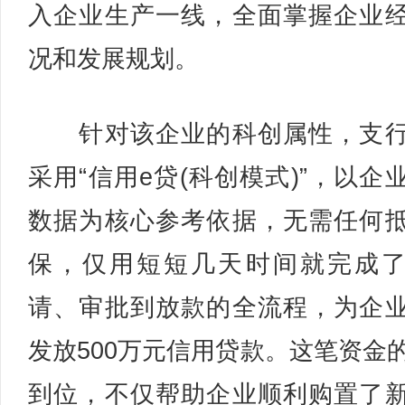
入企业生产一线，全面掌握企业
况和发展规划。
针对该企业的科创属性，支行
采用“信用e贷(科创模式)”，以企
数据为核心参考依据，无需任何
保，仅用短短几天时间就完成
请、审批到放款的全流程，为企
发放500万元信用贷款。这笔资金
到位，不仅帮助企业顺利购置了