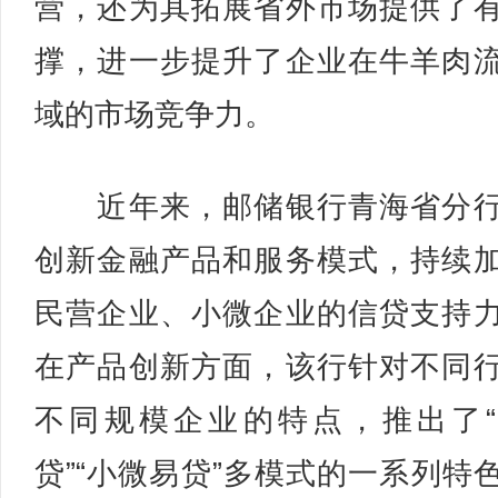
营，还为其拓展省外市场提供了
撑，进一步提升了企业在牛羊肉
域的市场竞争力。
近年来，邮储银行青海省分行
创新金融产品和服务模式，持续
民营企业、小微企业的信贷支持
在产品创新方面，该行针对不同
不同规模企业的特点，推出了
贷”“小微易贷”多模式的一系列特