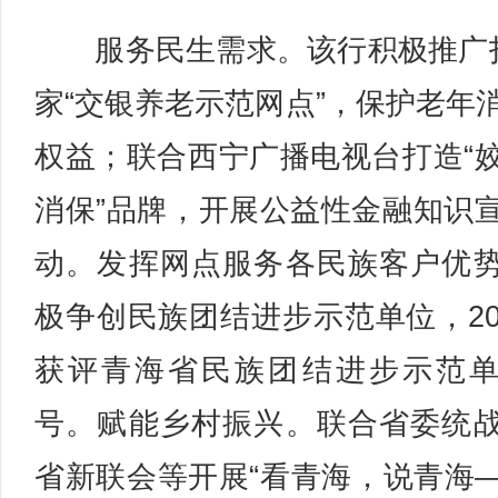
服务民生需求。该行积极推广
家“交银养老示范网点”，保护老年
权益；联合西宁广播电视台打造“
消保”品牌，开展公益性金融知识
动。发挥网点服务各民族客户优
极争创民族团结进步示范单位，20
获评青海省民族团结进步示范
号。赋能乡村振兴。联合省委统
省新联会等开展“看青海，说青海