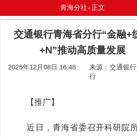
青海分社
正文
•
交通银行青海省分行“金融+
+N”推动高质量发展
2025年12月08日 16:48
来源：交通银行
行
【推广】
近日，青海省委召开科研院所