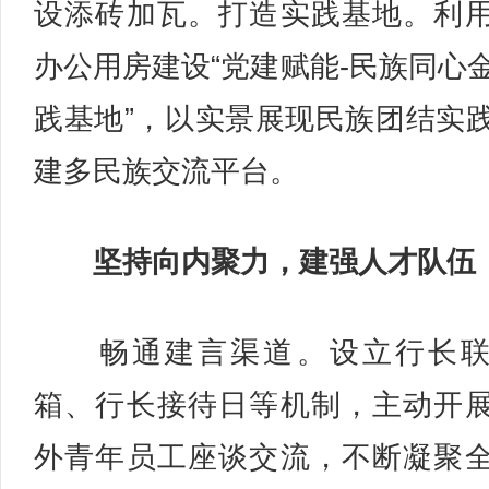
设添砖加瓦。打造实践基地。利
办公用房建设“党建赋能-民族同心
践基地”，以实景展现民族团结实
建多民族交流平台。
坚持向内聚力，建强人才队伍
畅通建言渠道。设立行长联
箱、行长接待日等机制，主动开
外青年员工座谈交流，不断凝聚