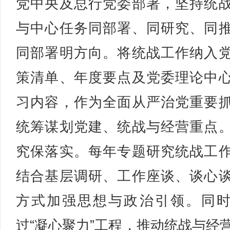
党中央及总行党委部署，坚持统
与中心任务同部署、同研究、同
同部署明方向。将统战工作纳入
策清单、年度要点及党委理论中
习内容，作为全面从严治党重要
统筹谋划党建、统战与经营重点
究保落实。每年专题研究统战工
结合基层调研、工作座谈、谈心
方式加强思想与政治引领。同
过“凝心聚力”工程，推动统战与经