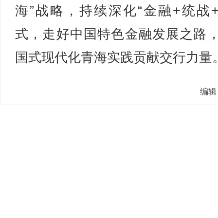
海”战略，持续深化“金融+统战+
式，走好中国特色金融发展之路
国式现代化青海实践贡献交行力量
编辑