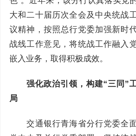
色”。近年来，该分行认真落实党
大和二十届历次全会及中央统战
议精神，按照总行党委加强新时
战线工作意见，将统战工作融入
嵌入业务，取得积极成效。
强化政治引领，构建“三同”
局
交通银行青海省分行党委全面