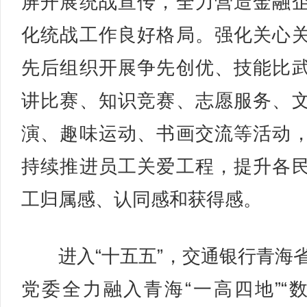
屏开展统战宣传，全力营造金融
化统战工作良好格局。强化关心
先后组织开展争先创优、技能比
讲比赛、知识竞赛、志愿服务、
演、趣味运动、书画交流等活动
持续推进员工关爱工程，提升各
工归属感、认同感和获得感。
进入“十五五”，交通银行青海
党委全力融入青海“一高四地”“