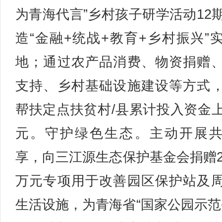
为青海代言”乡村孩子研学活动12
造“金融+统战+教育+乡村振兴”
地；通过农产品消费、物资捐赠
支持、乡村基础设施建设等方式
帮扶定点扶贫村/县累计投入资金
元。守护绿色生态。主动开展
享，向三江源生态保护基金会捐赠2
万元专项用于改善园区保护站及
生活设施，为青海省“国家公园示范