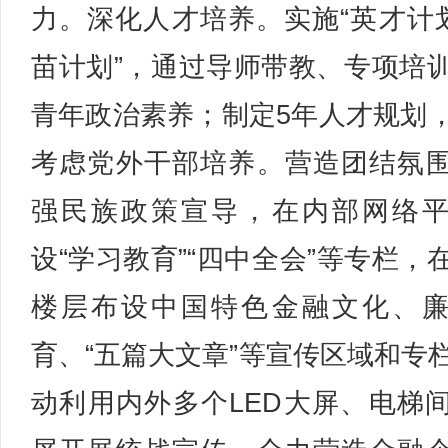
力。深化人才培养。实施“英才计划
苗计划”，通过导师带教、专项培
青年政治素养；制定5年人才规划
考虑党外干部培养。营造团结氛
强民族政策宣导，在内部网络
设“学习教育”“四中全会”等专栏，
楼层布设中国特色金融文化、
育、“五篇大文章”等宣传区域和专
动利用内外多个LED大屏、电梯