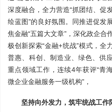
深度融合，全力营造“抓团结、促
绘蓝图”的良好氛围。同推进促发
焦金融“五篇大文章”，深化政企合
极创新探索“金融+统战”模式，全
普惠、科创、制造业、绿色、供
重点领域工作，连续4年获评“青
微企业金融服务一级机构”，
坚持向外发力，筑牢统战工作