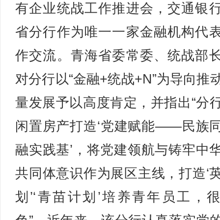
有企业统战工作推进会，交通银
省分行作为唯一一家金融机构代
作交流。青海省委常委、统战部
对分行以“金融+统战+N”为导向推
量发展予以高度肯定，并指出“分
闲置房产打造‘党建赋能——民族
融实践基’，将党建领航与铸牢中
共同体意识作为展区主线，打造‘
划’‘青苗计划’培养青年员工，