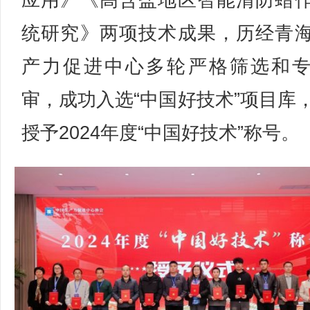
应用》《高含盐地区智能清防蜡
统研究》两项技术成果，历经青
产力促进中心多轮严格筛选和
审，成功入选“中国好技术”项目库
授予2024年度“中国好技术”称号。