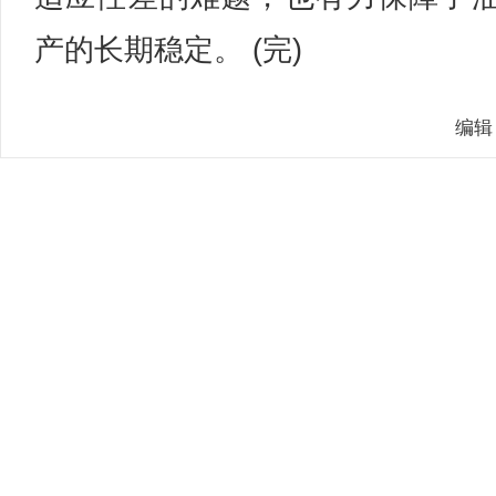
产的长期稳定。 (完)
编辑