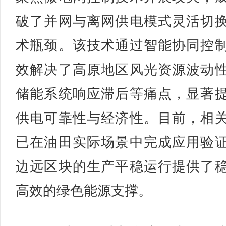
破了并网与离网供电模式灵活切
术瓶颈。该技术通过智能协同控
效解决了高原地区风光资源波动
储能系统响应滞后等痛点，显著
供电可靠性与经济性。目前，相
已在油田实际场景中完成应用验
边远区块的生产平稳运行提供了
高效的绿色能源支撑。