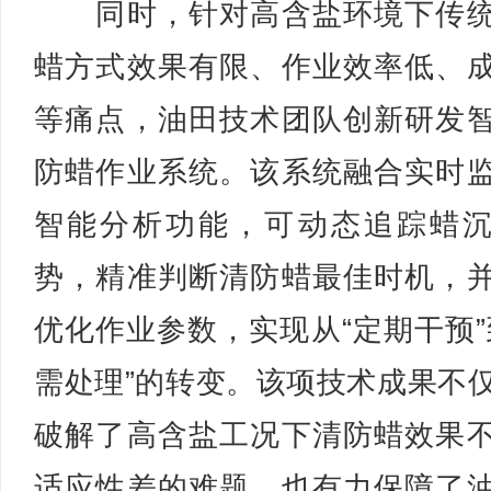
同时，针对高含盐环境下传统
蜡方式效果有限、作业效率低、
等痛点，油田技术团队创新研发
防蜡作业系统。该系统融合实时
智能分析功能，可动态追踪蜡
势，精准判断清防蜡最佳时机，
优化作业参数，实现从“定期干预”
需处理”的转变。该项技术成果不
破解了高含盐工况下清防蜡效果
适应性差的难题，也有力保障了