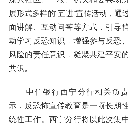
展形式多样的“五进”宣传活动，通
面讲解、互动问答等方式，引导
动学习反恐知识，增强参与反恐
风险的责任意识，凝聚共建平安
共识。
中信银行西宁分行相关负责
示，反恐怖宣传教育是一项长期
统性工作。西宁分行将以此次集