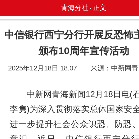
青海分社
正文
•
中信银行西宁分行开展反恐怖
颁布10周年宣传活动
2025年12月18日 18:07
来源：中新网青
中新网青海新闻12月18日电(
李隽)为深入贯彻落实总体国家安
进一步提升社会公众识恐、防恐