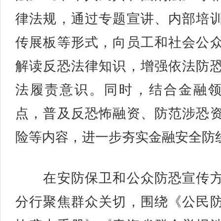
律法规，通过专题宣讲、内部培
传展板等形式，向员工和社会公
解读反恐法律知识，增强依法防
法履责意识。同时，结合金融
点，普及反恐怖融资、防范涉恐
险等内容，进一步夯实金融安全防
在安防保卫和公众防恐宣传方
分行聚焦群众关切，围绕《公民