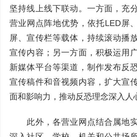
坚持线上线下联动。一方面，充
营业网点阵地优势，依托LED屏
屏、宣传栏等载体，持续滚动播
宣传内容；另一方面，积极运用
新媒体平台等渠道，制作发布反
宣传稿件和音视频内容，扩大宣
面和影响力，推动反恐理念深入人
此外，各营业网点结合属地实
深入社区、学校、机关和公共场