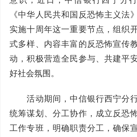
意识，近日，中信银行西宁分
《中华人民共和国反恐怖主义法
实施十周年这一重要节点，组织
式多样、内容丰富的反恐怖宣传
动，积极营造全民参与、共建平
好社会氛围。
活动期间，中信银行西宁分行
统筹谋划、分工协作，成立反恐
工作专班，明确职责分工，确保