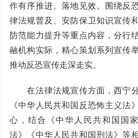
作有序推进、落地见效。围绕反
律法规普及、安防保卫知识宣传
防范能力提升等重点内容，分行
融机构实际，精心策划系列宣传
推动反恐宣传走深走实。
在法律法规宣传方面，西宁分
《中华人民共和国反恐怖主义法
心，结合《中华人民共和国国
法》《中华人民共和国刑法》等