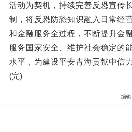
活动为契机，持续完善反恐宣传
制，将反恐防恐知识融入日常经
和金融服务全过程，不断提升金
服务国家安全、维护社会稳定的
水平，为建设平安青海贡献中信
(完)
编辑