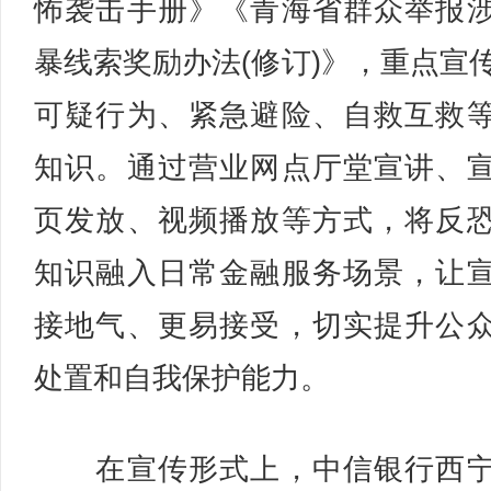
怖袭击手册》《青海省群众举报
暴线索奖励办法(修订)》，重点宣
可疑行为、紧急避险、自救互救
知识。通过营业网点厅堂宣讲、
页发放、视频播放等方式，将反
知识融入日常金融服务场景，让
接地气、更易接受，切实提升公
处置和自我保护能力。
在宣传形式上，中信银行西宁