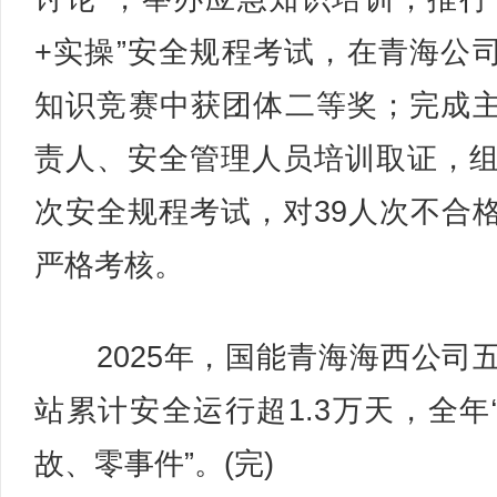
+实操”安全规程考试，在青海公
知识竞赛中获团体二等奖；完成
责人、安全管理人员培训取证，组
次安全规程考试，对39人次不合
严格考核。
2025年，国能青海海西公司
站累计安全运行超1.3万天，全年
故、零事件”。(完)