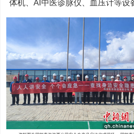
体机、AI中医诊脉仪、血压计等设