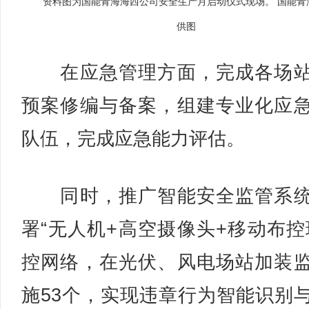
资料图为国能青海海西公司安全生产月启动仪式现场。 国能青
供图
在应急管理方面，完成各场站
预案修编与备案，组建专业化应
队伍，完成应急能力评估。
同时，推广智能安全监管系统
署“无人机+高空摄像头+移动布控
控网络，在光伏、风电场站加装
施53个，实现违章行为智能识别