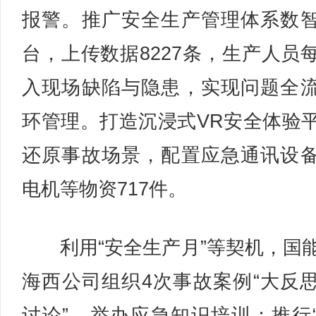
报警。推广安全生产管理体系数
台，上传数据8227条，生产人员
入现场缺陷与隐患，实现问题全
环管理。打造沉浸式VR安全体验
还原事故场景，配置应急通讯设
电机等物资717件。
利用“安全生产月”等契机，国
海西公司组织4次事故案例“大反
讨论”，举办应急知识培训；推行