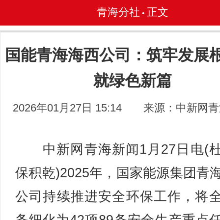
青海分社
正文
•
国能青海海西公司：筑牢发展根
就绿色新篇
2026年01月27日 15:14
来源：中新网青
中新网青海新闻1月27日电(
保积乾)2025年，国家能源集团青
公司持续推进安全环保工作，将