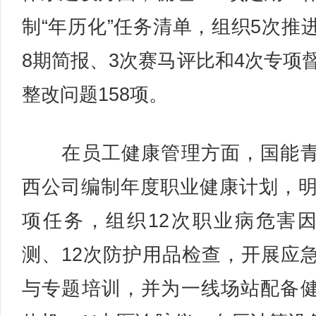
制“年历化”任务清单，组织5次推
8期简报、3次赛马评比和4次专项
整改问题158项。
在员工健康管理方面，国能青
西公司编制年度职业健康计划，明
项任务，组织12次职业病危害
测、12次防护用品检查，开展应
与专题培训，并为一线场站配备