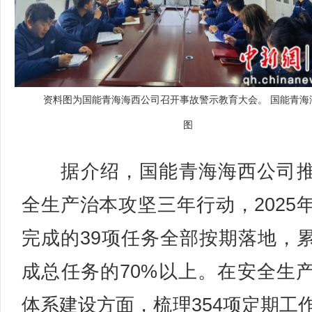
资料图为国能青海海西公司召开事故警示教育大会。 国能青海
图
据介绍，国能青海海西公司推
全生产治本攻坚三年行动，2025
完成的39项任务全部按期落地，
成总任务的70%以上。在安全生
体系建设方面，梳理354项定期工