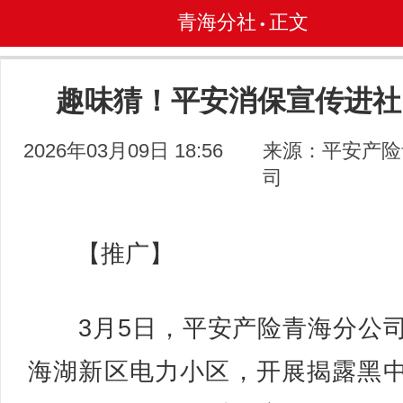
青海分社
正文
•
趣味猜！平安消保宣传进社
2026年03月09日 18:56
来源：平安产险
司
【推广】
3月5日，平安产险青海分公
海湖新区电力小区，开展揭露黑