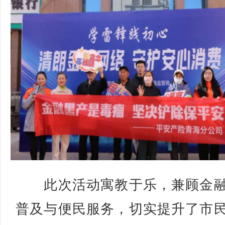
此次活动寓教于乐，兼顾金融
普及与便民服务，切实提升了市