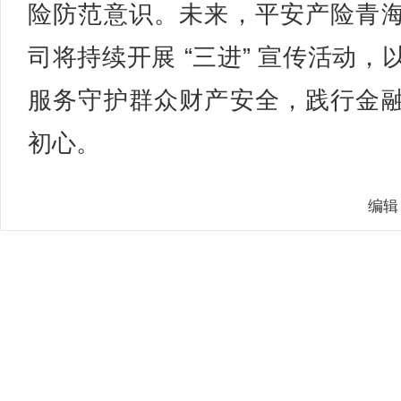
险防范意识。未来，平安产险青
司将持续开展 “三进” 宣传活动，
服务守护群众财产安全，践行金
初心。
编辑