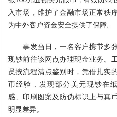
张100元面额美元假币，有效防范
入市场，维护了金融市场正常秩
为中外客户资金安全提供了保障。
事发当日，一名客户携带多张
现钞前往该网点办理现金业务。
员按流程清点鉴别时，凭借扎实
币经验，发现部分美元现钞在
感、印刷图案及防伪标识上与真
明显差异。