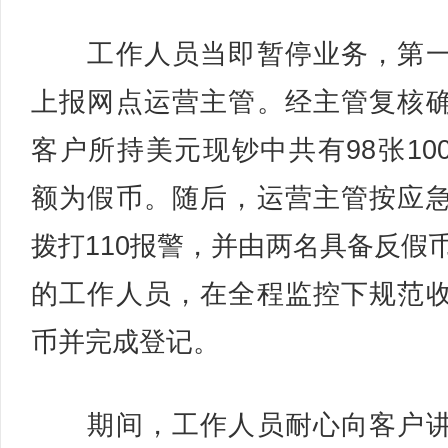
工作人员当即暂停业务，第一
上报网点运营主管。经主管复核
客户所持美元现钞中共有98张10
额为假币。随后，运营主管按应
拨打110报警，并由两名具备反假
的工作人员，在全程监控下规范
币并完成登记。
期间，工作人员耐心向客户讲