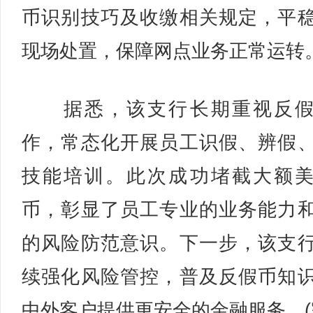
币识别技巧及收缴相关规定，平
现场处置，保障网点业务正常运转
据悉，该支行长期重视反假
作，常态化开展员工识假、辨假
技能培训。此次成功堵截大额
币，彰显了员工专业的业务能力
的风险防范意识。下一步，该支
续强化风险管控，普及反假币知
中外客户提供更安全的金融服务。(