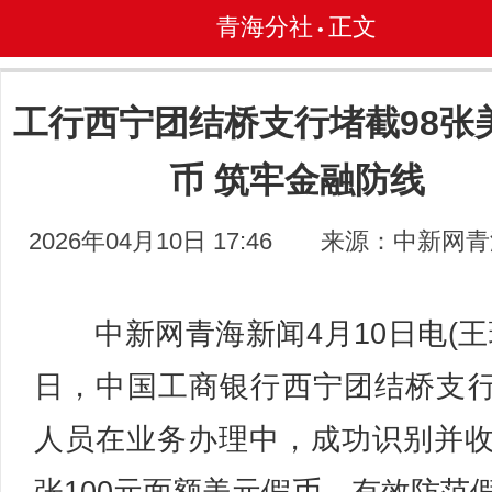
青海分社
正文
•
工行西宁团结桥支行堵截98张
币 筑牢金融防线
2026年04月10日 17:46
来源：中新网青
中新网青海新闻4月10日电(王
日，中国工商银行西宁团结桥支
人员在业务办理中，成功识别并收