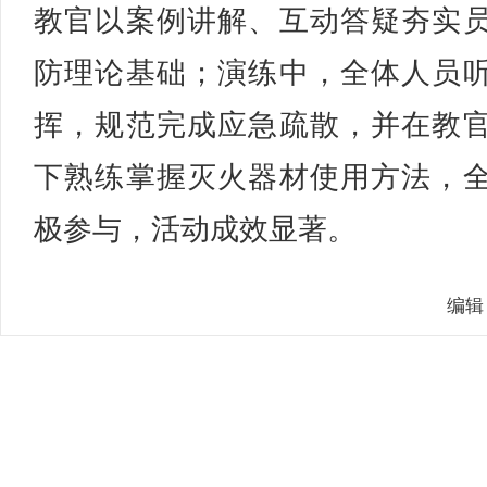
教官以案例讲解、互动答疑夯实
防理论基础；演练中，全体人员
挥，规范完成应急疏散，并在教
下熟练掌握灭火器材使用方法，
极参与，活动成效显著。
编辑