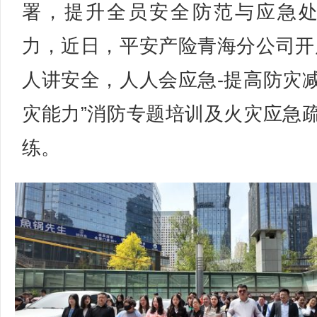
署，提升全员安全防范与应急
力，近日，平安产险青海分公司开
人讲安全，人人会应急-提高防灾
灾能力”消防专题培训及火灾应急
练。