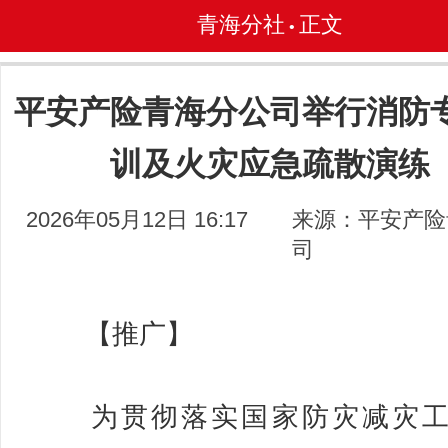
青海分社
正文
•
平安产险青海分公司举行消防
训及火灾应急疏散演练
2026年05月12日 16:17
来源：平安产险
司
【推广】
为贯彻落实国家防灾减灾工