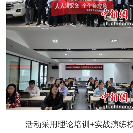
活动采用理论培训+实战演练