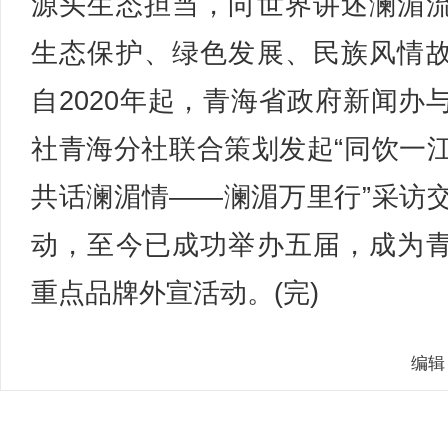
源头生态担当，向世界讲述澜湄
生态保护、绿色发展、民族风情
自2020年起，青海省政府新闻办
社青海分社联合策划发起“同饮一
共话澜湄情——澜湄万里行”采访
动，至今已成功举办五届，成为
重点品牌外宣活动。(完)
编辑