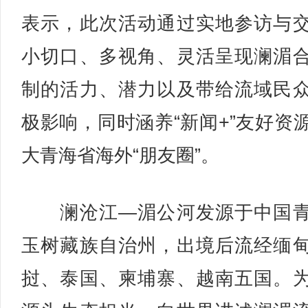
表示，此次活动通过实地参访与
小切口、多视角、灵活呈现澜湄
制的活力、潜力以及带给流域民
极影响，同时涵养“新闻+”友好资
大青海省海外“朋友圈”。
澜沧江—湄公河发源于中国青
玉树藏族自治州，出境后流经缅
挝、泰国、柬埔寨、越南五国。