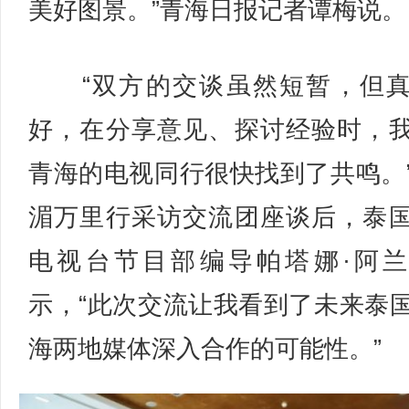
美好图景。”青海日报记者谭梅说。
“双方的交谈虽然短暂，但真
好，在分享意见、探讨经验时，
青海的电视同行很快找到了共鸣。
湄万里行采访交流团座谈后，泰
电视台节目部编导帕塔娜·阿
示，“此次交流让我看到了未来泰
海两地媒体深入合作的可能性。”