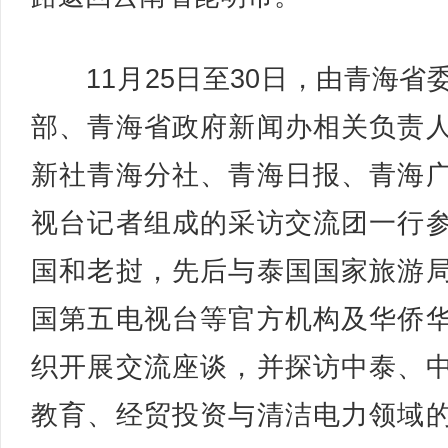
11月25日至30日，由青海省
部、青海省政府新闻办相关负责
新社青海分社、青海日报、青海
视台记者组成的采访交流团一行
国和老挝，先后与泰国国家旅游
国第五电视台等官方机构及华侨
织开展交流座谈，并探访中泰、
教育、经贸投资与清洁电力领域