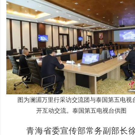
图为澜湄万里行采访交流团与泰国第五电视
开互动交流。泰国第五电视台供图
青海省委宣传部常务副部长徐