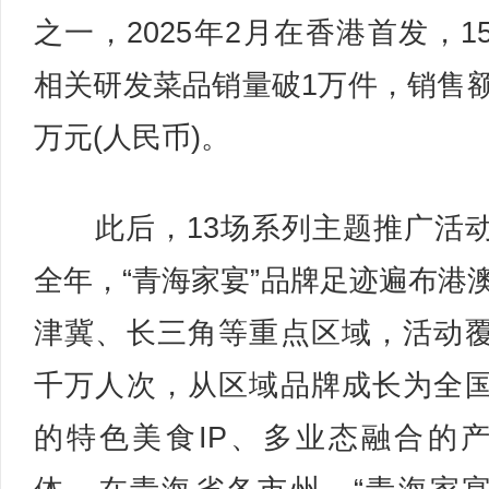
之一，2025年2月在香港首发，1
相关研发菜品销量破1万件，销售
万元(人民币)。
此后，13场系列主题推广活
全年，“青海家宴”品牌足迹遍布港
津冀、长三角等重点区域，活动
千万人次，从区域品牌成长为全
的特色美食IP、多业态融合的