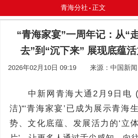
青海分社
正文
•
“青海家宴”一周年记：从“
去”到“沉下来” 展现底蕴活
2026年02月10日 09:19
来源：中国新闻
中新网青海大通2月9日电 
洁)“‘青海家宴’已成为展示青海
势、文化底蕴、发展活力的‘立