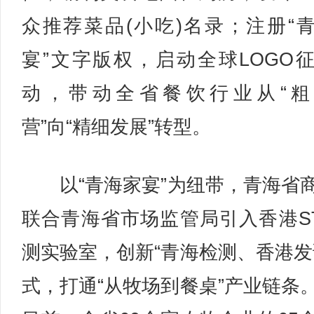
众推荐菜品(小吃)名录；注册“
宴”文字版权，启动全球LOGO
动，带动全省餐饮行业从“粗
营”向“精细发展”转型。
以“青海家宴”为纽带，青海省
联合青海省市场监管局引入香港S
测实验室，创新“青海检测、香港发
式，打通“从牧场到餐桌”产业链条