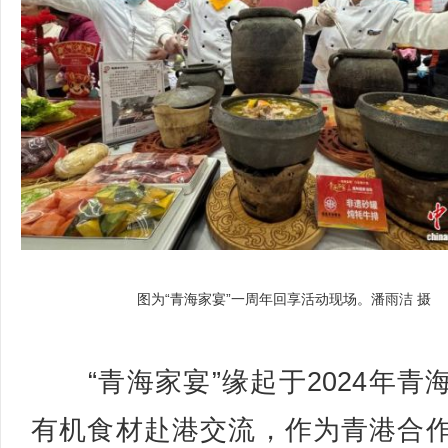
图为“青海家宴”一周年回享活动现场。潘雨洁 摄
“青海家宴”缘起于2024年青
有机食材赴港交流，作为青港合