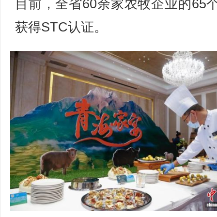
目前，全省60余家农牧企业的65
获得STC认证。