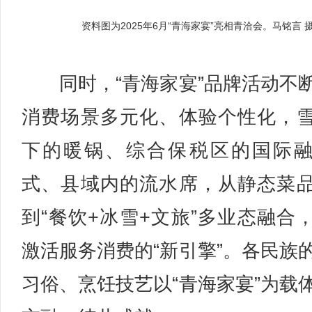
资料图为2025年6月“青海家宴”亮相青洽会。马铭言 
同时，“青海家宴”品牌活动不
消费场景多元化、体验个性化，
下的暖锅、综合保税区的国际
式、县域内的流水席，从静态菜
到“餐饮+冰雪+文旅”多业态融合
激活服务消费的“新引擎”。各民族
习俗、烹饪技艺以“青海家宴”为载