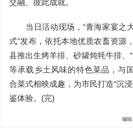
交融、彼此成就。
当日活动现场，“青海家宴之
式”发布，依托本地优质农畜资源
县推出生烤羊排、砂罐炖牦牛排、“
等承载乡土风味的特色菜品，与
合菜式相映成趣，为市民打造“沉浸
鉴体验。(完)
编辑