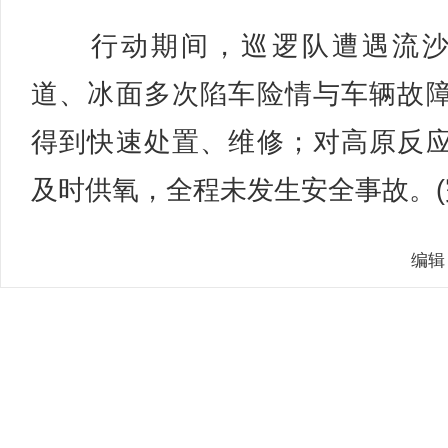
行动期间，巡逻队遭遇流沙
道、冰面多次陷车险情与车辆故
得到快速处置、维修；对高原反
及时供氧，全程未发生安全事故。(
编辑