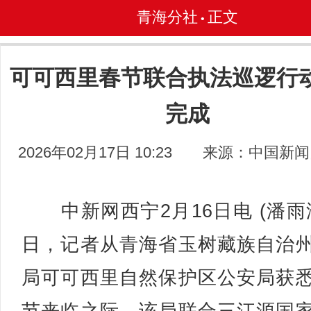
青海分社
正文
•
可可西里春节联合执法巡逻行
完成
2026年02月17日 10:23
来源：中国新闻
中新网西宁2月16日电 (潘雨洁
日，记者从青海省玉树藏族自治
局可可西里自然保护区公安局获