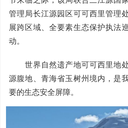
节来临之际，该局联合三江源国
管理局长江源园区可可西里管理
展跨区域、全要素生态保护执法
动。
世界自然遗产地可可西里地处
源腹地、青海省玉树州境内，是
要的生态安全屏障。