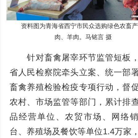
资料图为青海省西宁市民众选购绿色农畜产
肉、羊肉。马铭言 摄
针对畜禽屠宰环节监管短板，
省人民检察院牵头立案、统一部
畜禽养殖检验检疫专项行动，督
农村、市场监管等部门，累计排
品经营单位、农贸市场、网络
台、养殖场及餐饮等单位1.4万家