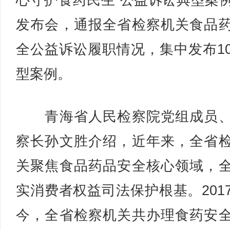
心守护食药民生”公益诉讼典型案
发布会，通报全省检察机关食品
全公益诉讼履职情况，集中发布1
型案例。
青海省人民检察院党组成员、
察长孙文胜介绍，近年来，全省
关聚焦食品药品安全核心领域，
实消费者权益司法保护根基。201
今，全省检察机关共办理食药安