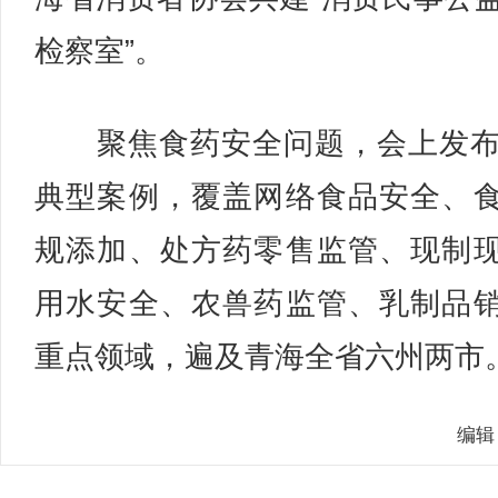
检察室”。
聚焦食药安全问题，会上发布
典型案例，覆盖网络食品安全、
规添加、处方药零售监管、现制
用水安全、农兽药监管、乳制品
重点领域，遍及青海全省六州两市。
编辑