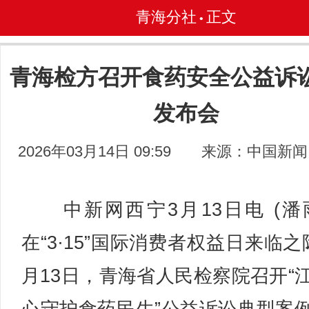
青海分社
正文
•
青海检方召开食药安全公益诉
发布会
2026年03月14日 09:59
来源：中国新闻
中新网西宁3月13日电 (潘
在“3·15”国际消费者权益日来临之
月13日，青海省人民检察院召开“