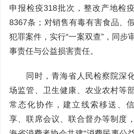
申报检疫318批次，整改产地检
8367条；对销售有毒有害食品、
犯罪案件，实行“一案双查”，同步
事责任与公益损害责任。
同时，青海省人民检察院深化
场监管、卫生健康、农业农村等
常态化协作，建立线索移送、
享、联席会议、联合督办等制度
海省消费者协会共建“消费民事公