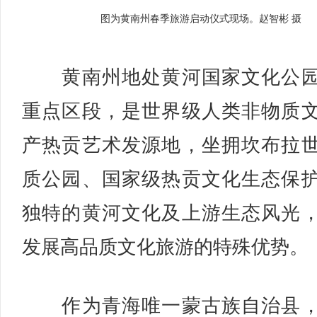
图为黄南州春季旅游启动仪式现场。赵智彬 摄
黄南州地处黄河国家文化公园
重点区段，是世界级人类非物质
产热贡艺术发源地，坐拥坎布拉
质公园、国家级热贡文化生态保
独特的黄河文化及上游生态风光
发展高品质文化旅游的特殊优势。
作为青海唯一蒙古族自治县，