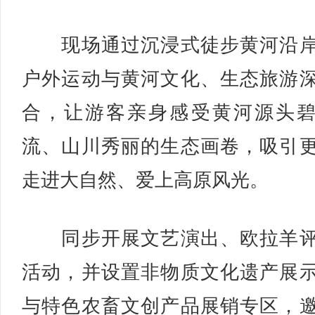
现场通过沉浸式徒步黄河沿岸
户外运动与黄河文化、生态旅游
合，让游客亲身感受黄河源头
流、山川秀丽的生态画卷，吸引
走进大自然、爱上高原风光。
同步开展文艺演出、欧拉羊评
活动，并设置非物质文化遗产展
与特色农畜文创产品展销专区，