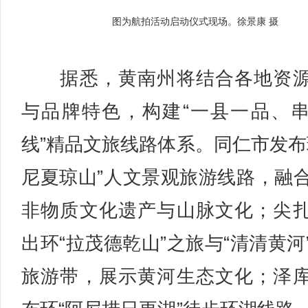
图为航拍活动启动仪式现场。徐景康 摄
据悉，黄南州将结合各地资源
与品牌特色，构建“一县一品、
线”精品文旅线路体系。同仁市发布
尼夏琼山”人文景观旅游线路，融
非物质文化遗产与山脉文化；尖
出环“拉茂德乾山”之旅与“清清黄河
旅游带，展示黄河生态文化；泽