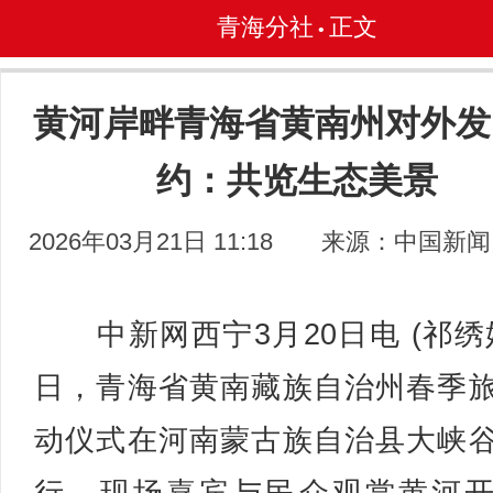
青海分社
正文
•
黄河岸畔青海省黄南州对外发
约：共览生态美景
2026年03月21日 11:18
来源：中国新闻
中新网西宁3月20日电 (祁绣娟
日，青海省黄南藏族自治州春季
动仪式在河南蒙古族自治县大峡