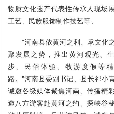
物质文化遗产代表性传承人现场
工艺、民族服饰制作技艺等。
“河南县依黄河之利、承文化
聚发展之势，推出黄河观光、
步、民俗体验、牧游度假等精
路。”河南县委副书记、县长祁小
诚邀各级媒体聚焦河南、传播精
邀八方游客赴黄河之约、探峡谷