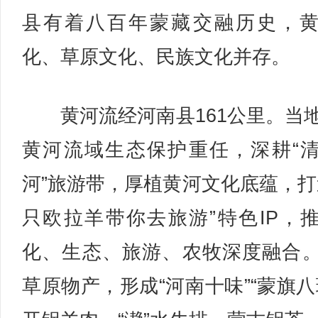
县有着八百年蒙藏交融历史，
化、草原文化、民族文化并存。
黄河流经河南县161公里。当
黄河流域生态保护重任，深耕“
河”旅游带，厚植黄河文化底蕴，打
只欧拉羊带你去旅游”特色IP，
化、生态、旅游、农牧深度融合
草原物产，形成“河南十味”“蒙旗八