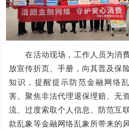
在活动现场，工作人员为消费
放宣传折页、手册，向其普及保
知识，提醒提示防范金融网络
害。聚焦非法代理退保理赔、无
流、过度索取个人信息、防范互
款乱象等金融网络乱象所带来的