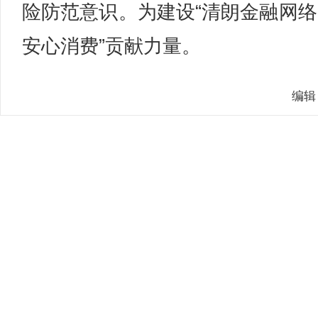
险防范意识。为建设“清朗金融网络
安心消费”贡献力量。
编辑