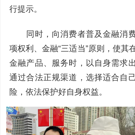
行提示。
同时，向消费者普及金融消费
项权利、金融“三适当”原则，使其
金融产品、服务时，以自身需求
通过合法正规渠道，选择适合自
险，依法保护好自身权益。