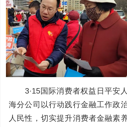
3·15国际消费者权益日平安
海分公司以行动践行金融工作政
人民性，切实提升消费者金融素