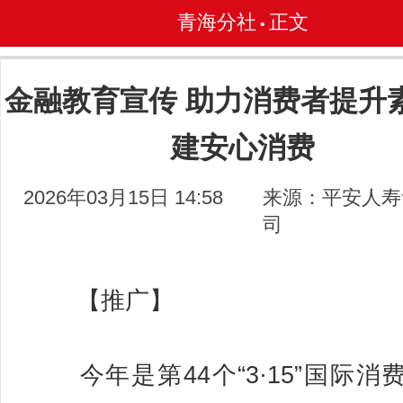
青海分社
正文
•
金融教育宣传 助力消费者提升素
建安心消费
2026年03月15日 14:58
来源：平安人寿
司
【推广】
今年是第44个“3·15”国际消