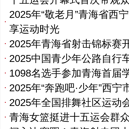
2025年“敬老月”青海省
享运动时光
2025年青海省射击锦标赛
2025中国青少年公路自
1098名选手参加青海首届
2025年“奔跑吧·少年”
2025年全国排舞社区运
青海女篮挺进十五运会群