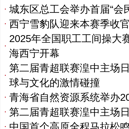
城东区总工会举办首届“会
西宁雪豹队迎来本赛季收
2025年全国职工工间操
海西宁开幕
第二届青超联赛湟中主场日
球与文化的激情碰撞
青海省自然资源系统举办20
第二届青超联赛湟中主场
中国首个高原全程马拉松