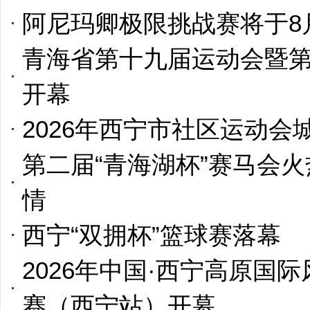
阿尼玛卿极限挑战赛将于8
青海省第十九届运动会暨
开幕
2026年西宁市社区运动会
第二届“青海湖杯”赛马会
情
西宁“双拥杯”篮球赛落幕
2026年中国·西宁高原国
赛（西宁站）开幕