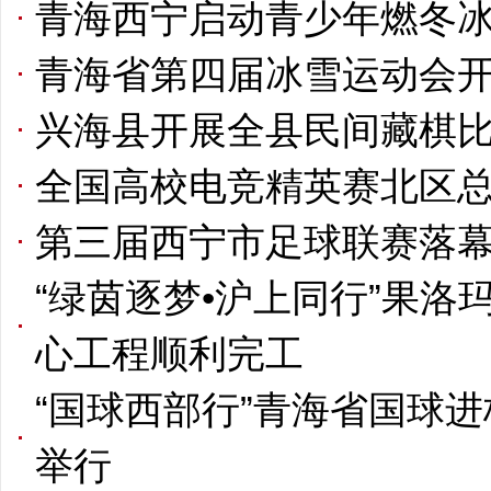
青海西宁启动青少年燃冬
青海省第四届冰雪运动会
兴海县开展全县民间藏棋
全国高校电竞精英赛北区
第三届西宁市足球联赛落幕
“绿茵逐梦•沪上同行”果
心工程顺利完工
“国球西部行”青海省国球
举行