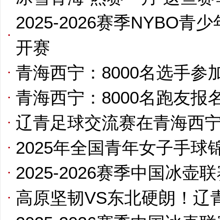
2025-2026赛季NYB
开赛
青海西宁：8000名选手参
青海西宁：8000名跑友报
辽青足球交流赛在青海西
2025年全国青年女子手球
2025-2026赛季中国冰壶
高原坚韧VS东北硬朗！辽青