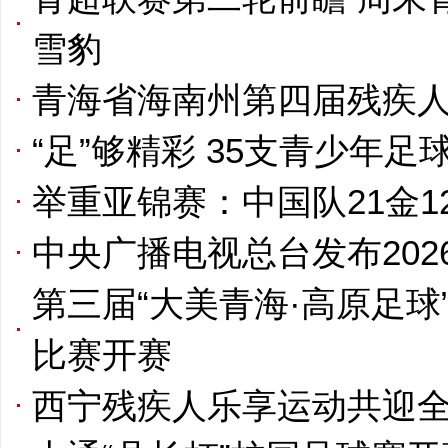
雪豹
青海省海南州第四届残疾
“足”够精彩 35支青少年
举重亚锦赛：中国队21金1
中央广播电视总台发布20
第三届“大美青海·高原足
比赛开赛
西宁残疾人乐享运动共迎