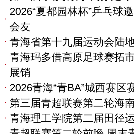
2026“夏都园林杯”乒乓球
会友
青海省第十九届运动会陆
青海玛多借高原足球赛拓市
展销
2026青海“青BA”城西赛
第三届青超联赛第二轮海
青海理工学院第二届田径
青超联赛第二轮前瞻 周末