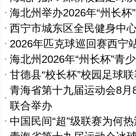
海北州举办2026年“州长
西宁市城东区全民健身中
2026年匹克球巡回赛西宁
海北州2026年“州长杯”
甘德县“校长杯”校园足球
青海省第十九届运动会8月
联合举办
中国民间“超”级联赛为何