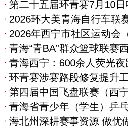
第二十五届环青赛7月10
2026环大美青海自行车
2026年西宁市社区运动
青海“青BA”群众篮球联赛
青海西宁：600余人荧光夜
环青赛涉赛路段修复提升
第四届中国飞盘联赛（西
青海省青少年（学生）乒
海北州深耕赛事资源 做优