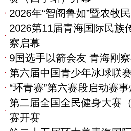
2026年“智阁鲁如”暨农
2026第11届青海国际民
察启幕
9国选手以箭会友 青海刚
第六届中国青少年冰球联
“环青赛”第六赛段启动赛
第二届全国全民健身大赛
赛开赛