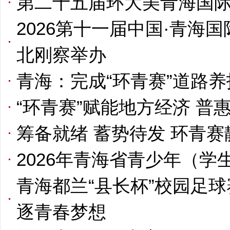
第二十五届环大美青海国
2026第十一届中国·青海
北刚察举办
青海：完成“环青赛”道路
“环青赛”赋能地方经济 
筹备就绪 蓄势待发 环青
2026年青海省青少年（
青海都兰“县长杯”校园足
逐青春梦想