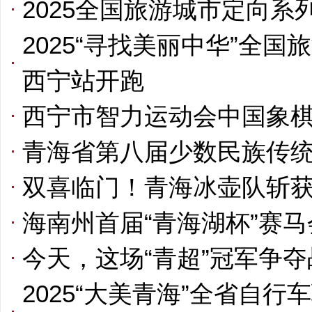
2025全国旅游城市定向
2025“寻找美丽中华”全
西宁站开跑
西宁市智力运动会中国象
青海省第八届少数民族传
双喜临门！青海冰壶队斩
海南州首届“青海湖杯”赛
今天，这场“青超”冠军争
2025“大美青海”全省自