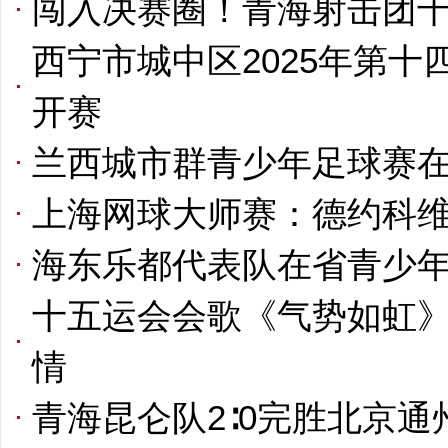
闯入决赛圈！青海射击团
西宁市城中区2025年第
开赛
兰西城市群青少年足球赛
上海网球大师赛：德约科
海东乐都代表队在省青少年
十五运会会歌《气势如虹》
情
青海昆仑队2∶0完胜北京通