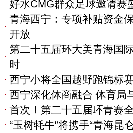
好水CMG群众足球邀请赛
青海西宁：专项补贴资金
开放
第二十五届环大美青海国
时
西宁小将全国越野跑锦标赛
西宁深化体商融合 体育局
首次！第二十五届环青赛
“玉树牦牛”将携手“青海昆