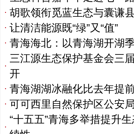
胡歌领衔觅蓝生态与囊谦
让清洁能源既“绿”又“值”
青海海北：以青海湖开湖
三江源生态保护基金会三
开
青海湖湖冰融化比去年提前
可可西里自然保护区公安局
“十五五”青海多举措提升