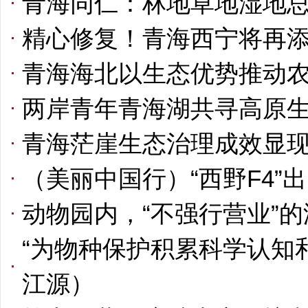
青海同仁：林地草地湿地总面
精心修复！青海西宁将再
青海海北以生态优势推动
两岸青年青海湖共寻高原生
青海茫崖生态治理成效显
（美丽中国行）“西野F4”
动物园内，“不强行营业”
“为物种保护积累科学认知
江源）