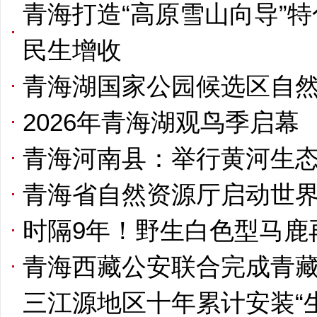
青海打造“高原雪山向导”
民生增收
青海湖国家公园候选区自
2026年青海湖观鸟季启幕
青海河南县：举行黄河生
青海省自然资源厅启动世
时隔9年！野生白色型马鹿
青海西藏公安联合完成青
三江源地区十年累计安装“生