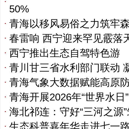
50%
青海以移风易俗之力筑牢
春雷响 西宁迎来罕见霰落
西宁推出生态自驾特色游
青川甘三省水利部门联动 
青海气象大数据赋能高原
青海开展2026年“世界水日
海北祁连：守好“三河之源
生态科普嘉年华走进七一