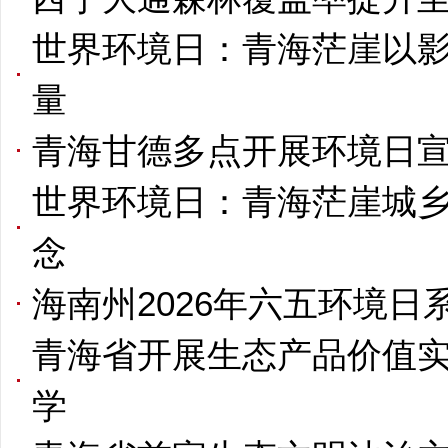
世界环境日：青海茫崖以影
量
青海甘德多点开展环境日宣
世界环境日：青海茫崖城
念
海南州2026年六五环境
青海省开展生态产品价值
学