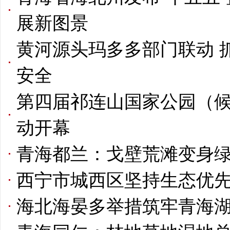
展新图景
黄河源头玛多多部门联动 
安全
第四届祁连山国家公园（
动开幕
青海都兰：戈壁荒滩变身
西宁市城西区坚持生态优先
海北海晏多举措筑牢青海