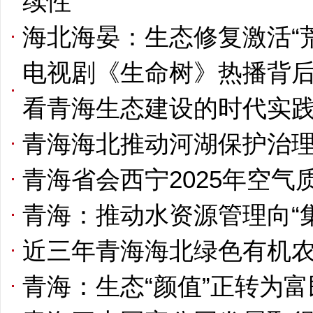
续性
海北海晏：生态修复激活“
电视剧《生命树》热播背后
看青海生态建设的时代实
青海海北推动河湖保护治理从
青海省会西宁2025年空气质
青海：推动水资源管理向“
近三年青海海北绿色有机农
青海：生态“颜值”正转为富