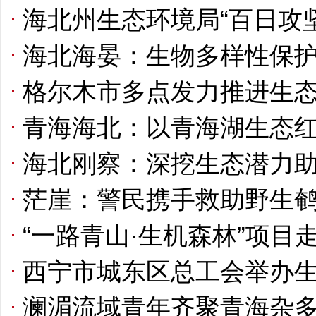
海北州生态环境局“百日攻
海北海晏：生物多样性保
格尔木市多点发力推进生
青海海北：以青海湖生态
海北刚察：深挖生态潜力
茫崖：警民携手救助野生
“一路青山·生机森林”项目
西宁市城东区总工会举办
澜湄流域青年齐聚青海杂多