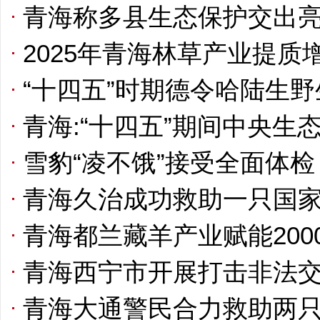
青海称多县生态保护交出
2025年青海林草产业提质
“十四五”时期德令哈陆生野
青海:“十四五”期间中央
雪豹“凌不饿”接受全面体检
青海久治成功救助一只国
青海都兰藏羊产业赋能200
青海西宁市开展打击非法
青海大通警民合力救助两