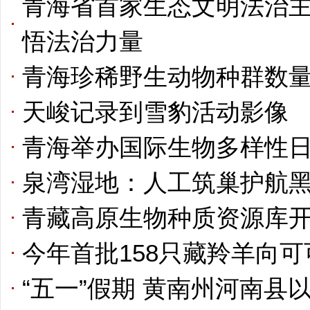
青海省首家生态文明法治
悟法治力量
青海珍稀野生动物种群数
天峻记录到雪豹活动影像
青海举办国际生物多样性
泉湾湿地：人工筑巢护航
青藏高原生物种质资源库
今年首批158只藏羚羊向
“五一”假期 黄南州河南