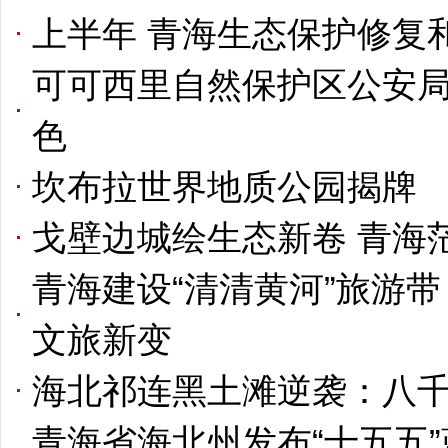
上半年 青海生态保护修复和
可可西里自然保护区公安
色
坎布拉世界地质公园揭牌
戈壁边城绘生态新卷 青海
青海建设“清清黄河”旅游
文旅新变
海北祁连黑土滩逆袭：八千
青海省海北州发布“十五五