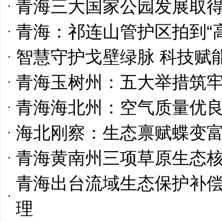
青海三大国家公园发展取得
青海：祁连山管护区拍到“
智慧守护戈壁绿脉 科技赋
青海玉树州：五大举措筑
青海海北州：空气质量优良天
海北刚察：生态禀赋蝶变
青海黄南州三项草原生态
青海出台流域生态保护补偿
理