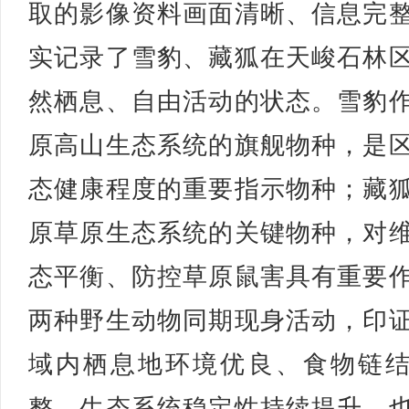
取的影像资料画面清晰、信息完
实记录了雪豹、藏狐在天峻石林
然栖息、自由活动的状态。雪豹
原高山生态系统的旗舰物种，是
态健康程度的重要指示物种；藏
原草原生态系统的关键物种，对
态平衡、防控草原鼠害具有重要
两种野生动物同期现身活动，印
域内栖息地环境优良、食物链
整、生态系统稳定性持续提升，