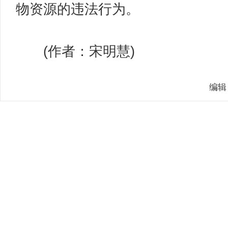
物资源的违法行为。
(作者：宋明慧)
编辑