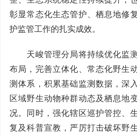
彰显常态化生态管护、栖息地修
护监管工作的扎实成效。
天峻管理分局将持续优化监测
布局，完善立体化、常态化野生
测体系，积累基础监测数据，深
区域野生动物种群动态及栖息地
况。同时，强化辖区巡护管控、
复及科普宣教，严厉打击破坏野