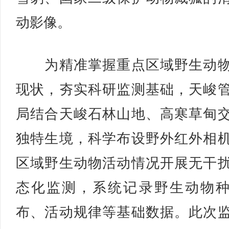
动影像。
为精准掌握重点区域野生动物
现状，夯实科研监测基础，天峻
局结合天峻石林山地、高寒草甸
独特生境，科学布设野外红外相
区域野生动物活动情况开展无干
态化监测，系统记录野生动物
布、活动规律等基础数据。此次