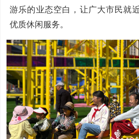
游乐的业态空白，让广大市民就
优质休闲服务。