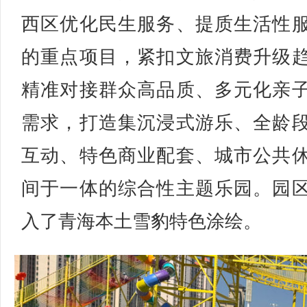
西区优化民生服务、提质生活性
的重点项目，紧扣文旅消费升级
精准对接群众高品质、多元化亲
需求，打造集沉浸式游乐、全龄
互动、特色商业配套、城市公共
间于一体的综合性主题乐园。园
入了青海本土雪豹特色涂绘。