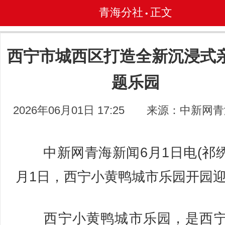
青海分社
正文
•
西宁市城西区打造全新沉浸式
题乐园
2026年06月01日 17:25
来源：中新网青
中新网青海新闻6月1日电(祁绣
月1日，西宁小黄鸭城市乐园开园
西宁小黄鸭城市乐园，是西宁