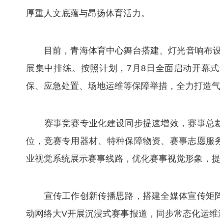
厚重人文底蕴与昂扬体育活力。
目前，青海体育中心舞台搭建、灯光音响布设等
展集中排练。按照计划，7月8日全面启动开幕
保、应急处置、场地运维等保障举措，全力打造
赛事竞赛专业化建设同步提速增效，赛事总裁
位，竞赛专用器材、特种保障物资、赛事志愿服
业视觉系统展示赛事线路，优化赛事视觉形象，
宣传工作创新传播思路，搭建全媒体宣传矩阵
动网络大V开展沉浸式赛事报道，同步常态化运维