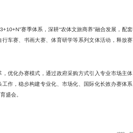
+10+N”赛季体系，深耕“农体文旅商养”融合发展，配
自行车赛、书画大赛、体育研学等系列文体活动，释放赛
，优化办赛模式，通过政府采购方式引入专业市场主体
条工作，稳步构建专业化、市场化、国际化长效办赛体系
体育盛会。