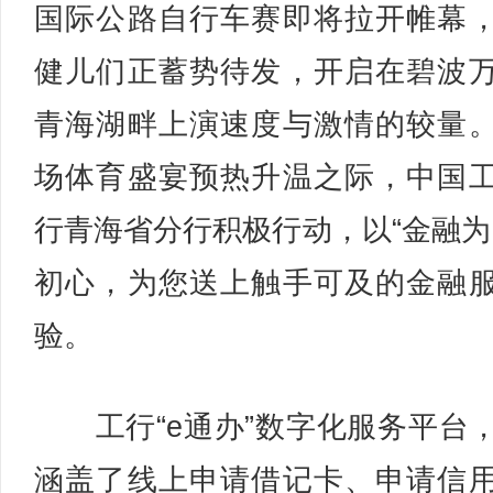
国际公路自行车赛即将拉开帷幕
健儿们正蓄势待发，开启在碧波
青海湖畔上演速度与激情的较量
场体育盛宴预热升温之际，中国
行青海省分行积极行动，以“金融为
初心，为您送上触手可及的金融
验。
工行“e通办”数字化服务平台
涵盖了线上申请借记卡、申请信