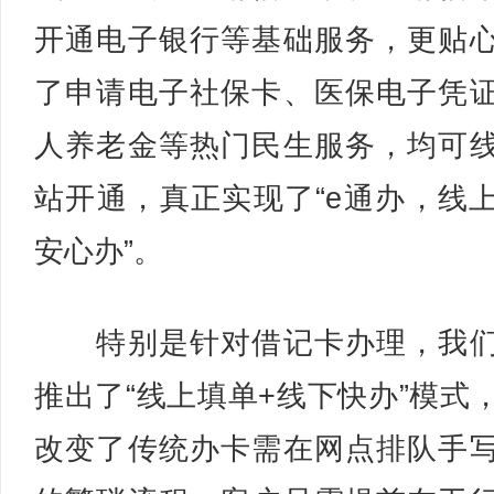
开通电子银行等基础服务，更贴
了申请电子社保卡、医保电子凭
人养老金等热门民生服务，均可
站开通，真正实现了“e通办，线
安心办”。
特别是针对借记卡办理，我们
推出了“线上填单+线下快办”模式
改变了传统办卡需在网点排队手