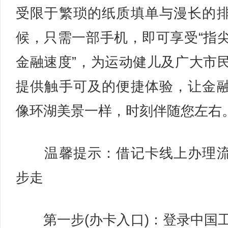
受限于繁琐的纸质填单与漫长的
候，只需一部手机，即可享受“指
金融速度”，为运动健儿及广大市
提供触手可及的便捷体验，让金
像环湖美景一样，时刻伴随您左右
温馨提示：借记卡线上办理流
步走
第一步(办卡入口)：登录中国