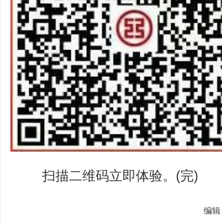
扫描二维码立即体验。(完)
编辑