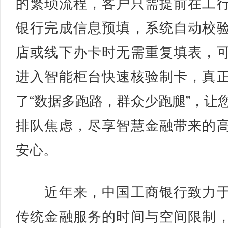
的繁琐流程，客户只需提前在工
银行完成信息预填，系统自动校
店或线下办卡时无需重复填表，
进入智能柜台快速核验制卡，真
了“数据多跑路，群众少跑腿”，让
排队焦虑，尽享智慧金融带来的
安心。
近年来，中国工商银行致力于
传统金融服务的时间与空间限制