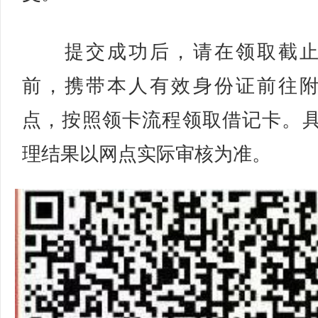
提交成功后，请在领取截止
前，携带本人有效身份证前往
点，按照领卡流程领取借记卡。
理结果以网点实际审核为准。