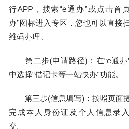
行APP，搜索“e通办”或点击首页
办”图标进入专区，您也可以直接
维码办理。
第二步(申请路径)：在“e通办
中选择“借记卡等一站快办”功能。
第三步(信息填写)：按照页面
完成本人身份证及个人信息录
交。