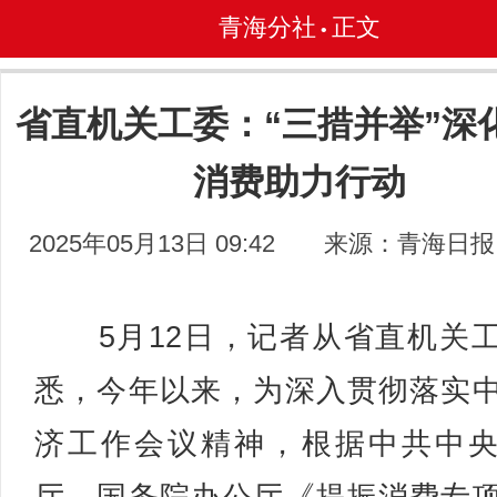
青海分社
正文
•
省直机关工委：“三措并举”深
消费助力行动
2025年05月13日 09:42
来源：青海日报
5月12日，记者从省直机关
悉，今年以来，为深入贯彻落实
济工作会议精神，根据中共中