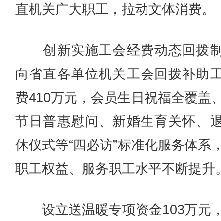
直机关广大职工，拉动文体消费。
创新实施工会经费动态回拨制
向省直各单位机关工会回拨补助
费410万元，会员生日祝福全覆盖
节日普惠慰问、新婚生育关怀、
休仪式等“四必访”标准化服务体系
职工权益、服务职工水平不断提升
设立送温暖专项资金103万元