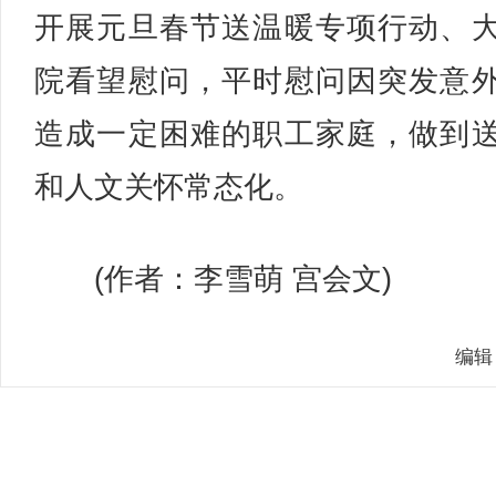
开展元旦春节送温暖专项行动、
院看望慰问，平时慰问因突发意
造成一定困难的职工家庭，做到
和人文关怀常态化。
(作者：李雪萌 宫会文)
编辑