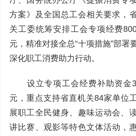
厅、国务院办公厅《提振消费专
方案》及全国总工会相关要求，
关工委统筹安排工会专项经费80
元，精准对接全总“十项措施”部署
深化职工消费助力行动。
设立专项工会经费补助资金3
元，重点支持省直机关84家单位
展职工全民健身、趣味运动会、
讲比赛、观影等特色文体活动，