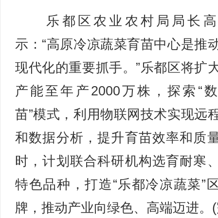
乐都区农业农村局局长高
示：“高原冷凉蔬菜育苗中心是推
现代化的重要抓手。”乐都区将扩
产能至年产2000万株，探索“
苗”模式，利用物联网技术实现远
和数据分析，提升育苗效率和质
时，计划联合科研机构选育耐寒
特色品种，打造“乐都冷凉蔬菜”
牌，推动产业向绿色、高端迈进。(