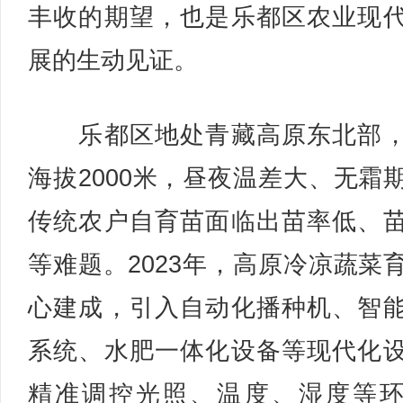
丰收的期望，也是乐都区农业现
展的生动见证。
乐都区地处青藏高原东北部，
海拔2000米，昼夜温差大、无霜
传统农户自育苗面临出苗率低、
等难题。2023年，高原冷凉蔬菜
心建成，引入自动化播种机、智
系统、水肥一体化设备等现代化
精准调控光照、温度、湿度等