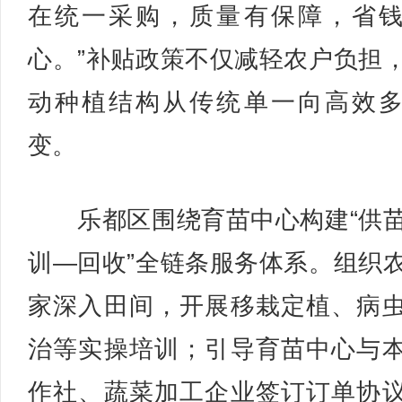
在统一采购，质量有保障，省
心。”补贴政策不仅减轻农户负担
动种植结构从传统单一向高效
变。
乐都区围绕育苗中心构建“供
训—回收”全链条服务体系。组织
家深入田间，开展移栽定植、病
治等实操培训；引导育苗中心与
作社、蔬菜加工企业签订订单协