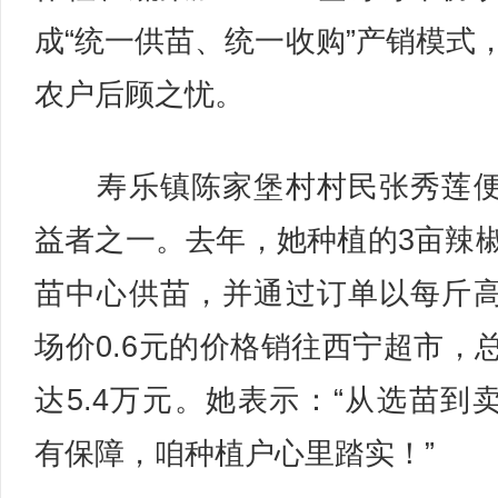
成“统一供苗、统一收购”产销模式
农户后顾之忧。
寿乐镇陈家堡村村民张秀莲便
益者之一。去年，她种植的3亩辣
苗中心供苗，并通过订单以每斤
场价0.6元的价格销往西宁超市，
达5.4万元。她表示：“从选苗到
有保障，咱种植户心里踏实！”