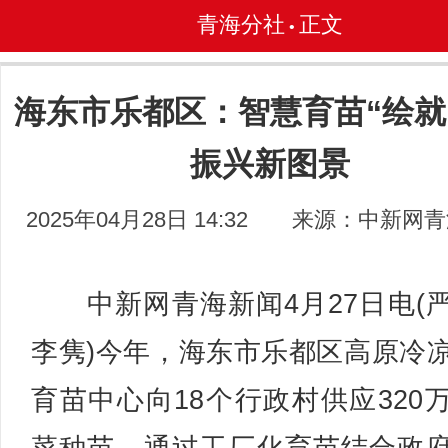
青海分社
正文
•
海东市乐都区：智慧育苗“绘就
振兴新图景
2025年04月28日 14:32
来源：中新网青
中新网青海新闻4月27日电(
李隽)今年，海东市乐都区高原冷
育苗中心向18个行政村供应320