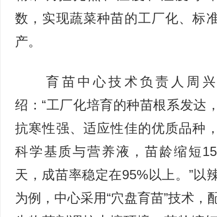
数，实现蔬菜种苗的工厂化、标
产。
育苗中心技术负责人周兴
绍：“工厂化培育的种苗根系发达
抗寒性强、适应性佳的优质品种
科学基质与营养液，苗龄缩短15 -
天，成苗率稳定在95%以上。”以
为例，中心采用“穴盘育苗”技术，