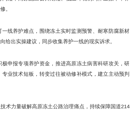
抢修。
一线养护难点，围绕冻土实时监测预警、耐寒防腐新材
方向给出实操建议，同步收集养护一线的现实诉求。
极申报专项养护资金，推进高原冻土病害科研攻关，研
、专业技术短板，转变过往被动修补模式，建立主动预判
术力量破解高原冻土公路治理痛点，持续保障国道214