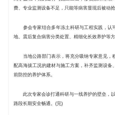
费、专业监测设备不足，只能等病害显现后被动
参会专家结合多年冻土科研与工程实践，认可
地、震后复合病害分类处置、精细化长效养护等
当地公路部门表示，将充分吸纳专家意见，积
配高海拔工况的建材与施工方案，补齐监测设备
前防控的养护体系。
此次专家会诊打通科研与一线养护的壁垒，以技
路段长期安全畅通。(完)