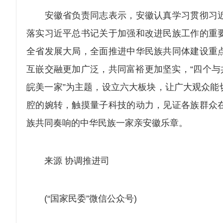
安徽省负责同志表示，安徽认真学习贯彻习近
落实习近平总书记关于加强和改进民族工作的重
全省发展大局，全面推进中华民族共同体建设重
互嵌交融更加广泛，共同富裕更加坚实，“四个与共
皖美一家”为主题，设立六大板块，让广大观众能
腔的婉转，触摸量子科技的动力，见证各族群众
族共同奏响的中华民族一家亲安徽乐章。
来源 协调推进司
(“国家民委”微信公众号)