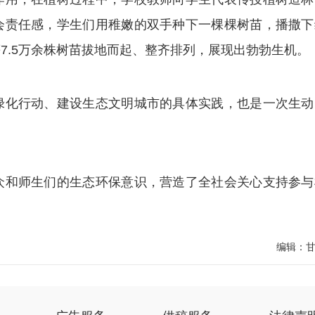
会责任感，学生们用稚嫩的双手种下一棵棵树苗，播撒下
7.5万余株树苗拔地而起、整齐排列，展现出勃勃生机。
化行动、建设生态文明城市的具体实践，也是一次生动
和师生们的生态环保意识，营造了全社会关心支持参与
编辑：