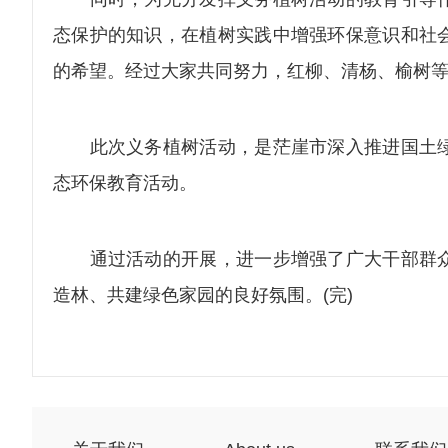
态保护的知识，在植树实践中增强环保意识和社
的希望。经过大家共同努力，红柳、清杨、榆树等
此次义务植树活动，是茫崖市深入推进国土绿
态环保教育活动。
通过活动的开展，进一步增强了广大干部群众
造林、共建绿色家园的良好氛围。(完)