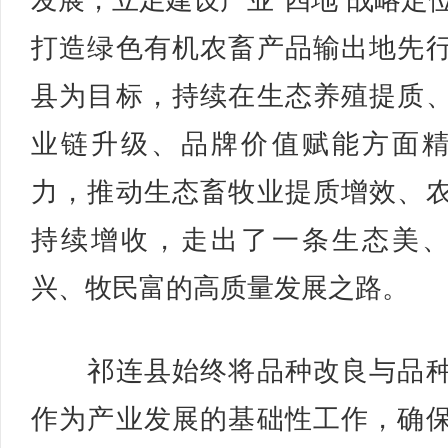
发展，立足建设产业“四地”战略定
打造绿色有机农畜产品输出地先
县为目标，持续在生态养殖提质
业链升级、品牌价值赋能方面
力，推动生态畜牧业提质增效、
持续增收，走出了一条生态美
兴、牧民富的高质量发展之路。
祁连县始终将品种改良与品种
作为产业发展的基础性工作，确