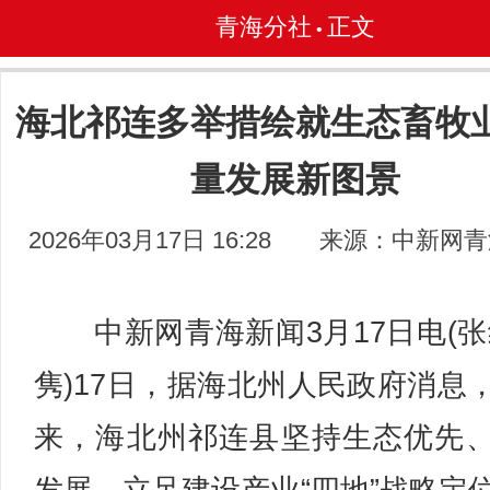
青海分社
正文
•
海北祁连多举措绘就生态畜牧
量发展新图景
2026年03月17日 16:28
来源：中新网青
中新网青海新闻3月17日电(张
隽)17日，据海北州人民政府消息
来，海北州祁连县坚持生态优先