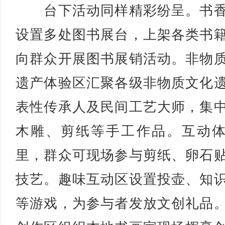
台下活动同样精彩纷呈。书香
设置多处图书展台，上架各类书
向群众开展图书展销活动。非物
遗产体验区汇聚各级非物质文化
表性传承人及民间工艺大师，集
木雕、剪纸等手工作品。互动
里，群众可现场参与剪纸、卵石
技艺。趣味互动区设置投壶、知
等游戏，为参与者发放文创礼品