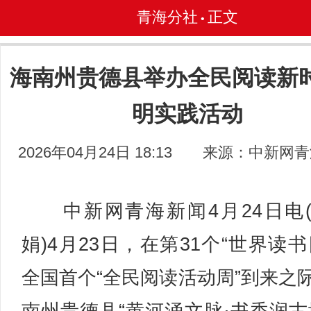
青海分社
正文
•
海南州贵德县举办全民阅读新
明实践活动
2026年04月24日 18:13
来源：中新网青
中新网青海新闻4月24日电
娟)4月23日，在第31个“世界读书
全国首个“全民阅读活动周”到来之