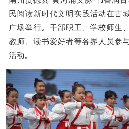
南州贵德县“黄河涌文脉·书香润古
民阅读新时代文明实践活动在古
广场举行。干部职工、学校师生
教师、读书爱好者等各界人员参
活动。