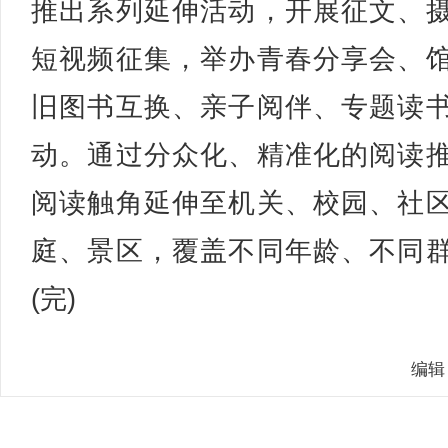
推出系列延伸活动，开展征文、
短视频征集，举办青春分享会、
旧图书互换、亲子阅伴、专题读
动。通过分众化、精准化的阅读
阅读触角延伸至机关、校园、社
庭、景区，覆盖不同年龄、不同
(完)
编辑