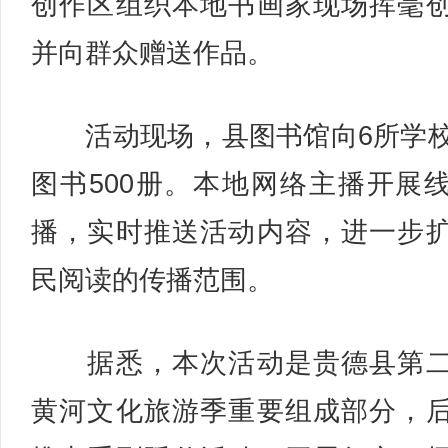
创作区组织本地书画家现场挥毫
并向群众赠送作品。
活动现场，县图书馆向6所学
图书500册。本地网络主播开展
播，实时推送活动内容，进一步
民阅读的传播范围。
据悉，本次活动是贵德县第二
黄河文化旅游季重要组成部分，