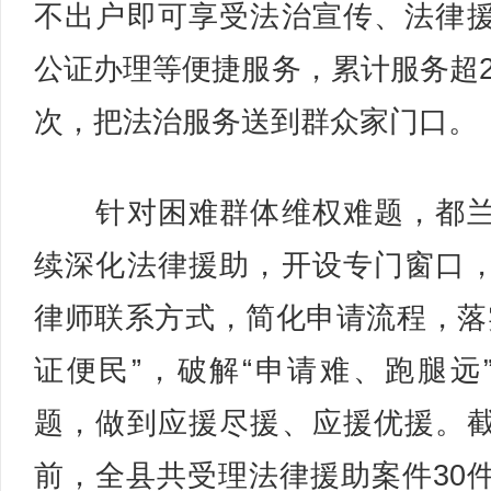
不出户即可享受法治宣传、法律
公证办理等便捷服务，累计服务超2
次，把法治服务送到群众家门口。
针对困难群体维权难题，都兰
续深化法律援助，开设专门窗口
律师联系方式，简化申请流程，落
证便民”，破解“申请难、跑腿远
题，做到应援尽援、应援优援。
前，全县共受理法律援助案件30