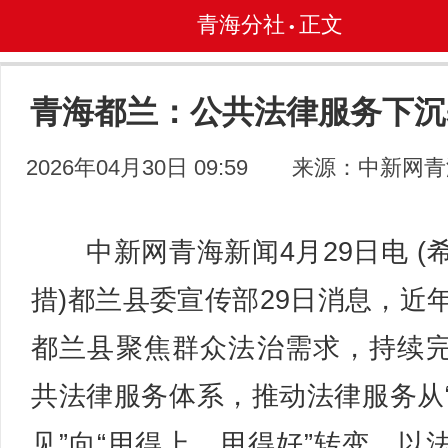
青海分社
正文
•
青海都兰：公共法律服务下沉
2026年04月30日 09:59
来源：中新网青
中新网青海新闻4月29日电 (
措)都兰县委宣传部29日消息，近
都兰县聚焦群众法治需求，持续
共法律服务体系，推动法律服务从
见”向“用得上、用得好”转变，以