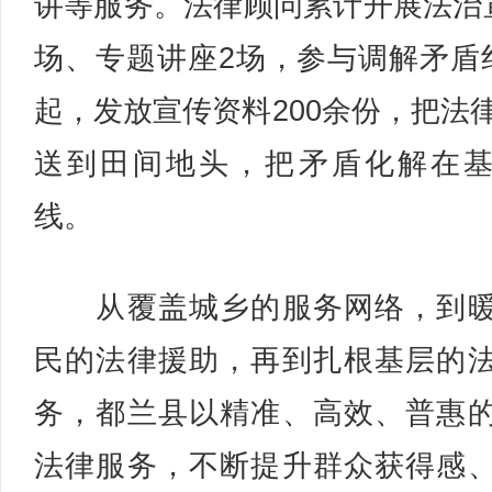
讲等服务。法律顾问累计开展法治
场、专题讲座2场，参与调解矛盾
起，发放宣传资料200余份，把法
送到田间地头，把矛盾化解在
线。
从覆盖城乡的服务网络，到暖
民的法律援助，再到扎根基层的
务，都兰县以精准、高效、普惠
法律服务，不断提升群众获得感