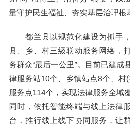
量守护民生福祉、夯实基层治理根
都兰县以规范化建设为抓手，
县、乡、村三级联动服务网络，
务群众“最后一公里”。目前已建成
律服务站10个、乡镇站点8个、村(
服务点114个，实现法律服务全域
同时，依托智能终端与线上法律
台，推行线上线下协同服务，让