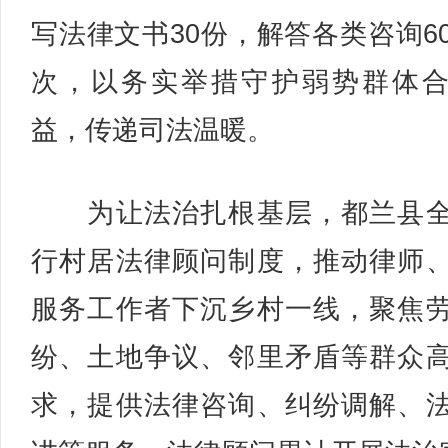
写法律文书30份，解答各类咨询6
次，以务实举措守护弱势群体
益，传递司法温暖。
为让法治扎根基层，都兰县全
行村居法律顾问制度，推动律师
服务工作者下沉乡村一线，聚焦
纷、土地争议、邻里矛盾等群众
求，提供法律咨询、纠纷调解、