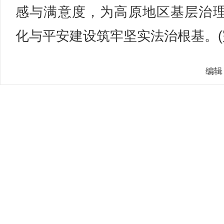
感与满意度，为高原地区基层治
化与平安建设筑牢坚实法治根基。(
编辑