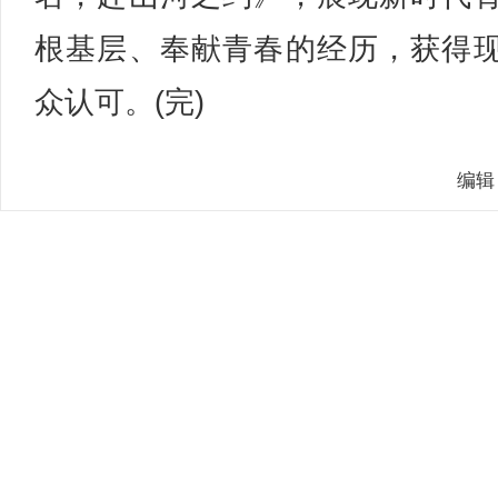
根基层、奉献青春的经历，获得
众认可。(完)
编辑