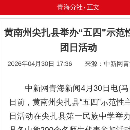
青海分社
正文
•
黄南州尖扎县举办“五四”示范
团日活动
2026年04月30日 17:36
来源：中新网青
中新网青海新闻4月30日电(马
日前，黄南州尖扎县“五四”示范性
日活动在尖扎县第一民族中学举