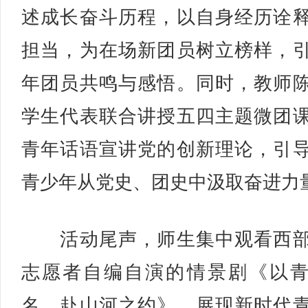
述成长奋斗历程，以自身经历诠
担当，为在场新团员树立榜样，
年团员共鸣与感悟。同时，教师
学生代表联合讲授五四主题微团
青年话语宣讲党的创新理论，引
青少年从党史、团史中汲取奋进力
活动尾声，师生集中观看西部
志愿者自编自演的情景剧《以
名，赴山河之约》，展现新时代