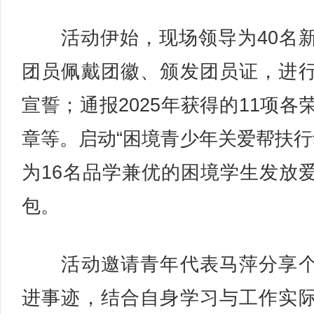
活动伊始，现场领导为40名
团员佩戴团徽、颁发团员证，进
宣誓；通报2025年获得的11项各
章等。启动“困境青少年关爱帮扶行
为16名品学兼优的困境学生发放
包。
活动邀请青年代表马萍分享个
进事迹，结合自身学习与工作实