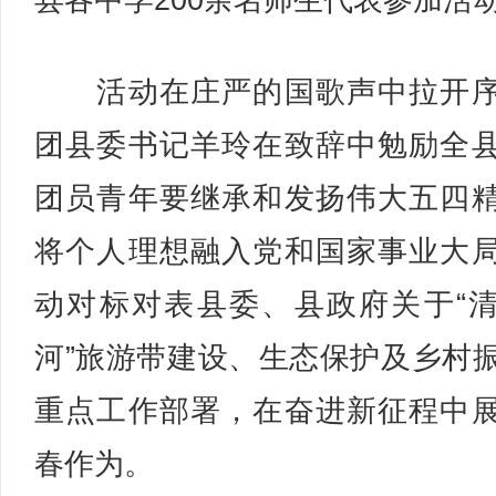
县各中学200余名师生代表参加活
活动在庄严的国歌声中拉开序
团县委书记羊玲在致辞中勉励全
团员青年要继承和发扬伟大五四
将个人理想融入党和国家事业大
动对标对表县委、县政府关于“
河”旅游带建设、生态保护及乡村
重点工作部署，在奋进新征程中
春作为。