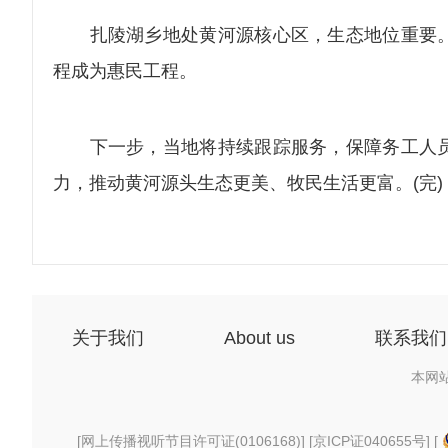
扎陵湖乡地处黄河源核心区，生态地位重要。
程成为惠民工程。
下一步，当地将持续跟踪服务，保障务工人员
力，推动黄河源头生态更美、牧民生活更富。(完)
关于我们
About us
联系我们
本网
[
网上传播视听节目许可证(0106168)
] [
京ICP证040655号
] [