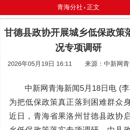
青海分社
正文
•
甘德县政协开展城乡低保政策
况专项调研
2026年05月19日 16:11
来源：中新网青
中新网青海新闻5月18日电 (李
为把低保政策真正落到困难群众
近日，青海省果洛州甘德县政协