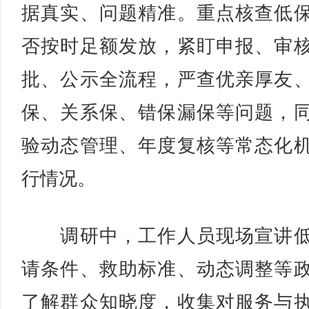
据真实、问题精准。重点核查低
否按时足额发放，紧盯申报、审
批、公示全流程，严查优亲厚友
保、关系保、错保漏保等问题，
验动态管理、年度复核等常态化
行情况。
调研中，工作人员现场宣讲低
请条件、救助标准、动态调整等
了解群众知晓度，收集对服务与