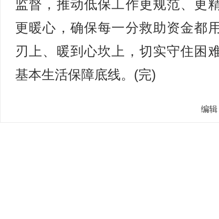
监督，推动低保工作更规范、更
更暖心，确保每一分救助资金都
刃上、暖到心坎上，切实守住困
基本生活保障底线。(完)
编辑