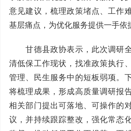
意见建议，梳理政策堵点、工作
基层痛点，为优化服务提供一手依
甘德县政协表示，此次调研全
清低保工作现状，找准政策执行
管理、民生服务中的短板弱项。
将梳理成果，形成高质量调研报
相关部门提出可落地、可操作的
议，并持续跟踪整改，强化常态