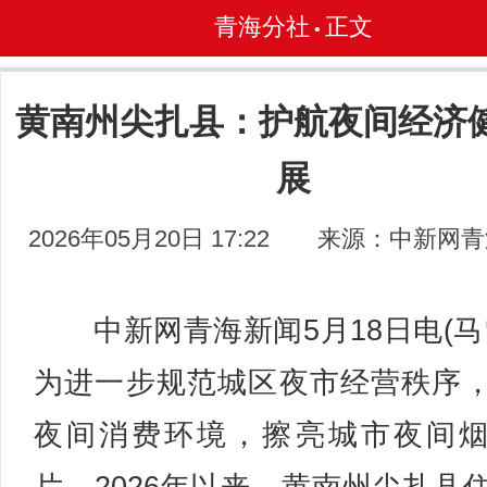
青海分社
正文
•
黄南州尖扎县：护航夜间经济
展
2026年05月20日 17:22
来源：中新网青
中新网青海新闻5月18日电(马
为进一步规范城区夜市经营秩序
夜间消费环境，擦亮城市夜间