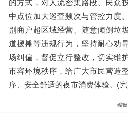
的方式，对人流密集路段、民众
中点位加大巡查频次与管控力度
别商户超区域经营、随意倾倒垃
道摆摊等违规行为，坚持耐心劝
场纠偏，督促立行整改，切实维
市容环境秩序，给广大市民营造
序、安全舒适的夜市消费体验。(完
编辑