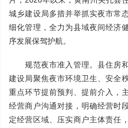
片，2026年以来，黄南州尖扎县
城乡建设局多措并举抓实夜市常
细化管理，全力为县域夜间经济
序发展保驾护航。
规范夜市准入管理。县住房和
建设局聚焦夜市环境卫生、安全
重点环节提前预判、提前介入，
经营商户沟通对接，明确经营时
定经营区域、压实商户主体责任