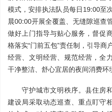
模式，安排执法队员每日19:00至
晨00:00开展全覆盖、无缝隙巡查
做好上门指导与贴心服务，督促
格落实“门前五包”责任制，引导商
经营、文明经营、规范经营，全
干净整洁、舒心宜居的夜间消费环
守护城市文明秩序。县住房和
建设局采取动态巡查、重点盯守