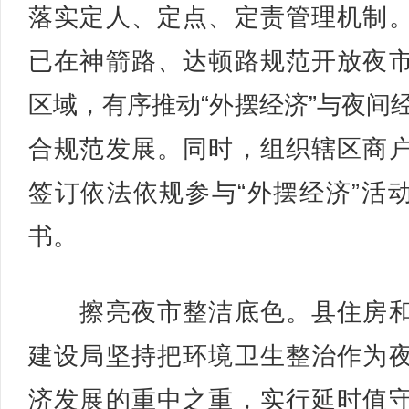
落实定人、定点、定责管理机制
已在神箭路、达顿路规范开放夜
区域，有序推动“外摆经济”与夜间
合规范发展。同时，组织辖区商
签订依法依规参与“外摆经济”活
书。
擦亮夜市整洁底色。县住房和
建设局坚持把环境卫生整治作为
济发展的重中之重，实行延时值