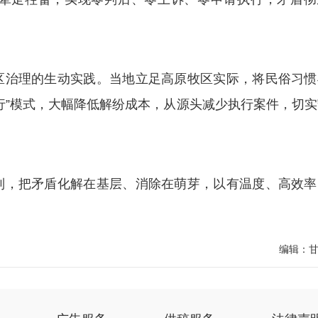
治理的生动实践。当地立足高原牧区实际，将民俗习惯
行”模式，大幅降低解纷成本，从源头减少执行案件，切实
，把矛盾化解在基层、消除在萌芽，以有温度、高效率
编辑：