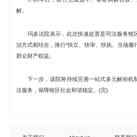
解。
玛多法院表示，此次快速处置是司法服务牧区
治方式相结合，推行“快立、快审、快执、当场履
群众财产权益。
下一步，该院将持续完善一站式多元解纷机制
法服务，保障牧区社会和谐稳定。(完)