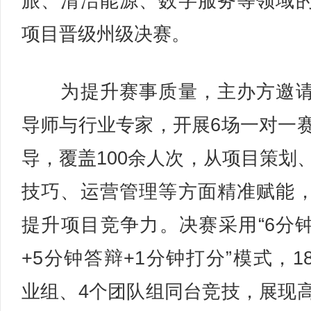
旅、清洁能源、数字服务等领域
项目晋级州级决赛。
为提升赛事质量，主办方邀请
导师与行业专家，开展6场一对一
导，覆盖100余人次，从项目策划
技巧、运营管理等方面精准赋能
提升项目竞争力。决赛采用“6分
+5分钟答辩+1分钟打分”模式，1
业组、4个团队组同台竞技，展现