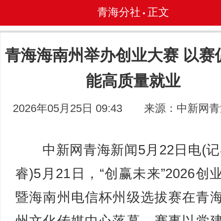
青海分社
正文
•
青海海南州举办创业大赛 以赛
能高质量就业
2026年05月25日 09:43
来源：中新网青
中新网青海新闻5月22日电(记
睿)5月21日，“创赢未来”2026创
暨海南州电信杯州级选拔赛在青