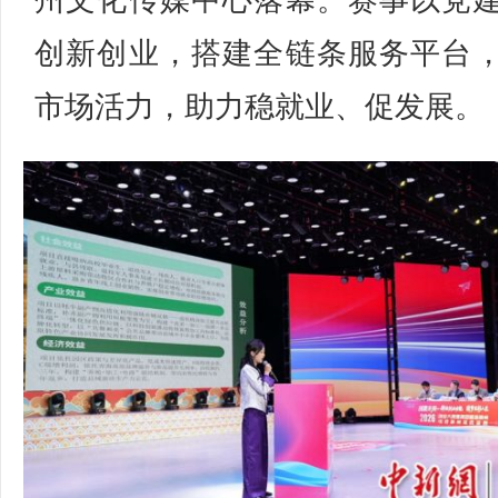
州文化传媒中心落幕。赛事以党
创新创业，搭建全链条服务平台
市场活力，助力稳就业、促发展。