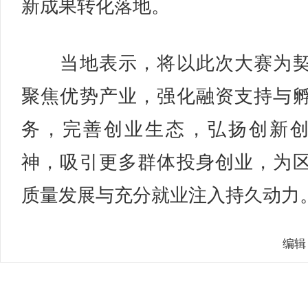
新成果转化落地。
当地表示，将以此次大赛为契
聚焦优势产业，强化融资支持与
务，完善创业生态，弘扬创新
神，吸引更多群体投身创业，为
质量发展与充分就业注入持久动力。
编辑