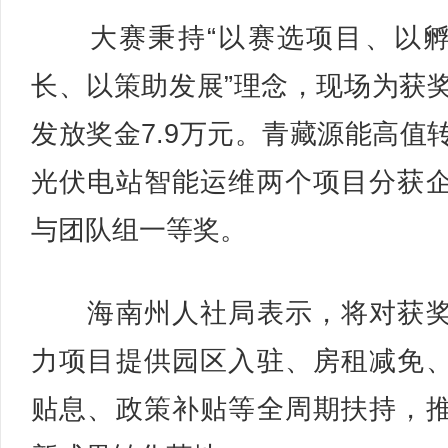
大赛秉持“以赛选项目、以孵
长、以策助发展”理念，现场为获
发放奖金7.9万元。青藏源能高值
光伏电站智能运维两个项目分获
与团队组一等奖。
海南州人社局表示，将对获奖
力项目提供园区入驻、房租减免
贴息、政策补贴等全周期扶持，