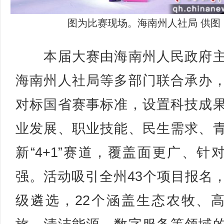
图为比赛现场。海南州人社局 供图
本届大赛由海南州人民政府主
海南州人社局等多部门联合承办
对标国省赛事标准，设置科技成
业发展、职业技能、民生需求、
新“4+1”赛道，覆盖面更广、针
强。活动吸引全州43个项目报名
级遴选，22个涵盖生态农牧、