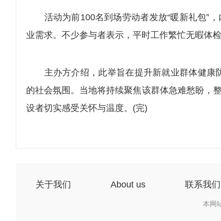
活动为前100名到场劳动者发放“暖新礼包”，
业需求。不少参与者表示，平时工作繁忙无暇体
主办方介绍，此举旨在提升新就业群体健康防
的社会氛围。当地将持续聚焦该群体急难愁盼，整
设者切实感受关怀与温度。(完)
关于我们
About us
联系我们
本网