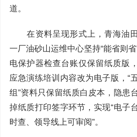
道。
在资料呈现形式上，青海油田
一厂油砂山运维中心坚持“能省则省
电保护器检查台账仅保留纸质版
应急演练培训内容改为电子版，“
组”资料只保留纸质白皮本，隐患
掉纸质打印签字环节，实现“电子
时查、领导线上可审阅”。