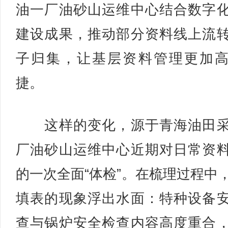
油一厂油砂山运维中心结合数字
建设成果，推动部分资料线上流
子归集，让基层资料管理更加
捷。
这样的变化，源于青海油田采
厂油砂山运维中心近期对日常资
的一次全面“体检”。在梳理过程中
填表的现象浮出水面：特种设备
查与锅炉安全检查内容高度重合