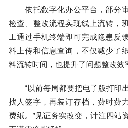
依托数字化办公平台，部分审
检查、整改流程实现线上流转，
工通过手机终端即可完成隐患反
料上传和信息查询，不仅减少了
料流转时间，也提升了问题整改效
“以前每周都要把电子版打印
找人签字，再装订存档，费时费
费纸。”见证务实改变，计注四站