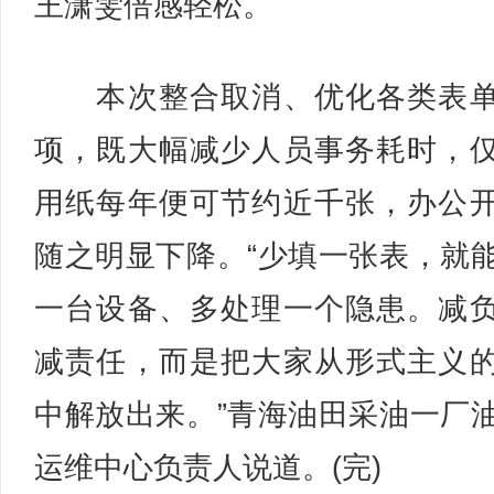
王潇雯倍感轻松。
本次整合取消、优化各类表单
项，既大幅减少人员事务耗时，
用纸每年便可节约近千张，办公
随之明显下降。“少填一张表，就
一台设备、多处理一个隐患。减
减责任，而是把大家从形式主义
中解放出来。”青海油田采油一厂
运维中心负责人说道。(完)