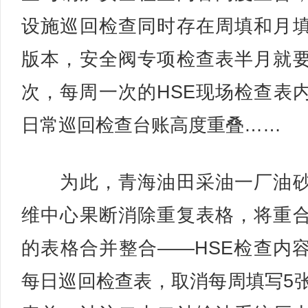
设施巡回检查同时存在周填和月
版本，安全阀专项检查表半月就
次，每周一次的HSE现场检查表
日常巡回检查台账高度重叠……
为此，青海油田采油一厂油砂
维中心果断消除重复表格，将重
的表格合并整合——HSE检查内
每日巡回检查表，取消每周填写5