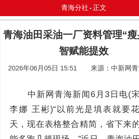
青海分社
正文
•
青海油田采油一厂资料管理“瘦身
智赋能提效
2026年06月05日 15:51
来源：中新网青
中新网青海新闻6月3日电(
李娜 王彬)“以前光是填表就要
天，现在表格整合精简，省下来