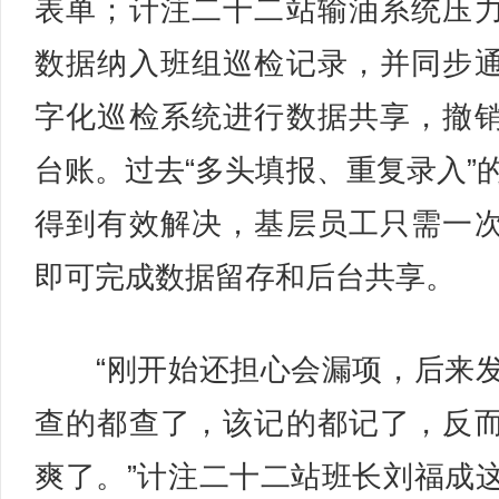
表单；计注二十二站输油系统压
数据纳入班组巡检记录，并同步
字化巡检系统进行数据共享，撤
台账。过去“多头填报、重复录入”
得到有效解决，基层员工只需一
即可完成数据留存和后台共享。
“刚开始还担心会漏项，后来
查的都查了，该记的都记了，反
爽了。”计注二十二站班长刘福成