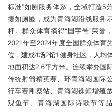
标准”如厕服务体系，全域打造5
捷如厕圈，成为青海湖沿线服务
杆。群众体育摘得“国字号”荣誉
2021年至2024年度全国群众体育
位，建成4场2馆1健身社区，人均
地面积达2.6平方米。连续举办国
传统射箭精英赛、环青海湖国际
行车赛刚察站、青海湖裸鲤增殖
观鱼节、青海湖国际诗歌节等