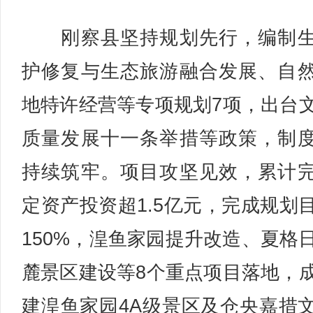
刚察县坚持规划先行，编制生
护修复与生态旅游融合发展、自
地特许经营等专项规划7项，出台
质量发展十一条举措等政策，制
持续筑牢。项目攻坚见效，累计
定资产投资超1.5亿元，完成规划
150%，湟鱼家园提升改造、夏格
麓景区建设等8个重点项目落地，
建湟鱼家园4A级景区及仓央嘉措