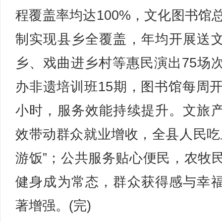
程覆盖率均达100%，文化图书馆
制实现县乡全覆盖，年均开展送
乡、戏曲进乡村等惠民演出75场
办非遗培训班15期，图书馆每周开
小时，服务效能持续提升。文旅
效带动群众就业增收，全县人民吃
游饭”；公共服务贴心便民，农牧
健身成为常态，群众获得感与幸
著增强。(完)