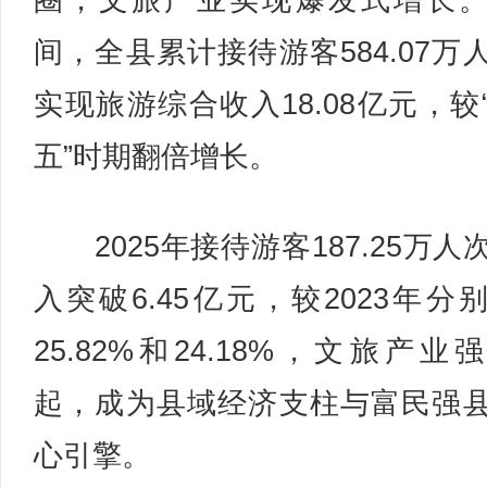
圈，文旅产业实现爆发式增长
间，全县累计接待游客584.07万
实现旅游综合收入18.08亿元，较
五”时期翻倍增长。
2025年接待游客187.25万人
入突破6.45亿元，较2023年分
25.82%和24.18%，文旅产业
起，成为县域经济支柱与富民强
心引擎。