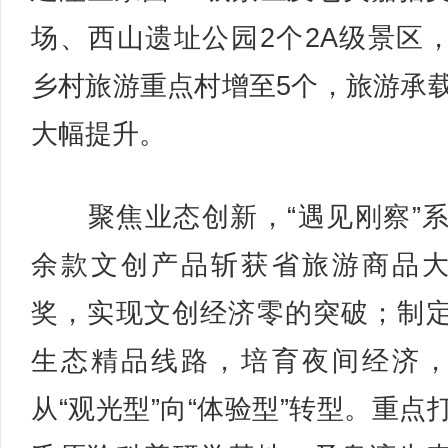
场、西山遗址公园2个2A级景区
乡村旅游重点村增至5个，旅游承
大幅提升。
聚焦业态创新，“遇见刚察”系
余款文创产品斩获省旅游商品
奖，实现文创经济零的突破；制
生态精品线路，培育夜间经济
从“观光型”向“体验型”转型。重点