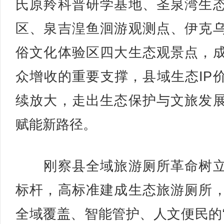
氏原羚科普研学基地、圣泉湾生
区、泉吉湟鱼洄游观测点、伊克
俗文化体验区四大生态观景点，
众增收的重要支撑，县域生态IP
续放大，走出生态保护与文旅发
赋能新路径。
刚察县全域旅游厕所革命树立
标杆，高标准建成生态旅游厕所
全域覆盖、智能管护、人文便民的