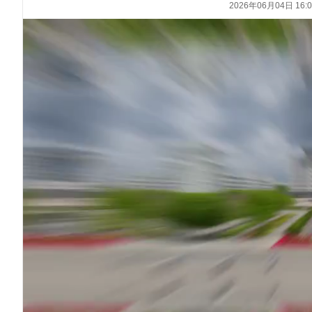
2026年06月04日 16:0