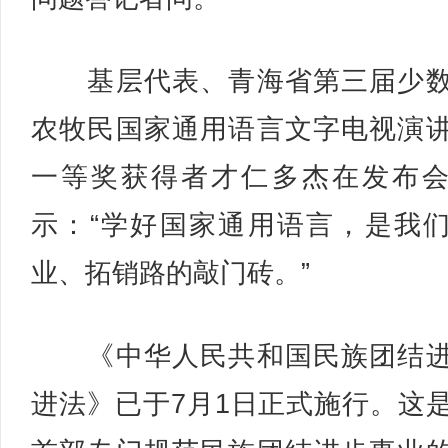
基层代表、青海省第三届少数
农牧民国家通用语言文字电视演
一等奖获得者才仁多杰在发布
示：“学好国家通用语言，是我
业、拓销路的敲门砖。”
《中华人民共和国民族团结进
进法》已于7月1日正式施行。这