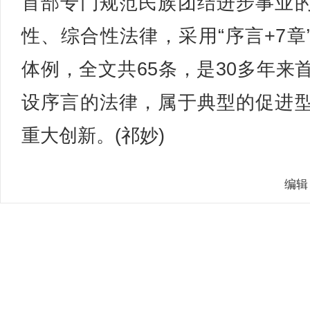
首部专门规范民族团结进步事业
性、综合性法律，采用“序言+7章
体例，全文共65条，是30多年来
设序言的法律，属于典型的促进
重大创新。(祁妙)
编辑