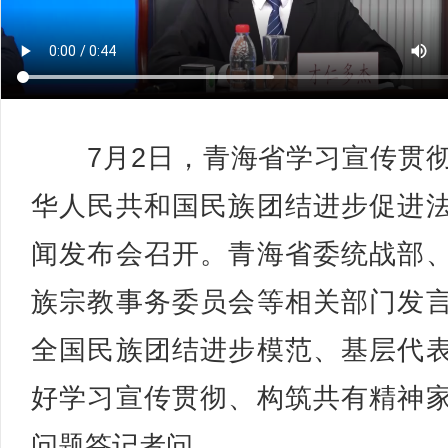
7月2日，青海省学习宣传贯
华人民共和国民族团结进步促进
闻发布会召开。青海省委统战部
族宗教事务委员会等相关部门发
全国民族团结进步模范、基层代
好学习宣传贯彻、构筑共有精神
问题答记者问。