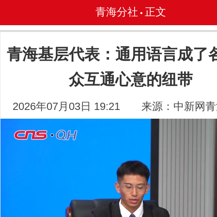
青海分社
正文
•
青海基层代表：通用语言成了
众互通心意的纽带
2026年07月03日 19:21
来源：中新网青