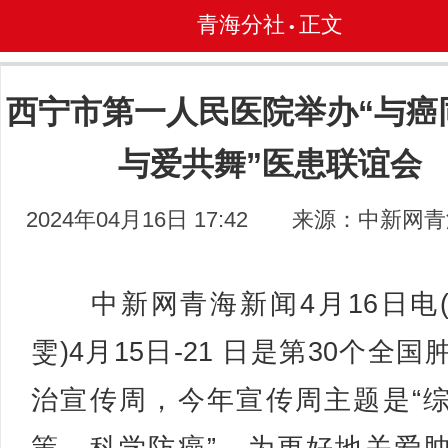
青海分社
正文
•
西宁市第一人民医院举办“与癌
与爱共舞”医患联谊会
2024年04月16日 17:42
来源：中新网青
中新网青海新闻4月16日电
雯)4月15日-21 日是第30个全国
治宣传周，今年宣传周主题是“