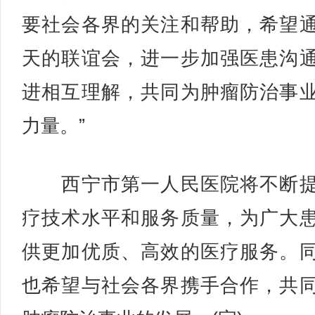
要社会各界的关注和帮助，希望
天的联谊会，进一步加强医患沟
进相互理解，共同为肿瘤防治事
力量。”
西宁市第一人民医院将不断提
疗技术水平和服务质量，为广大
供更加优质、高效的医疗服务。
也希望与社会各界携手合作，共