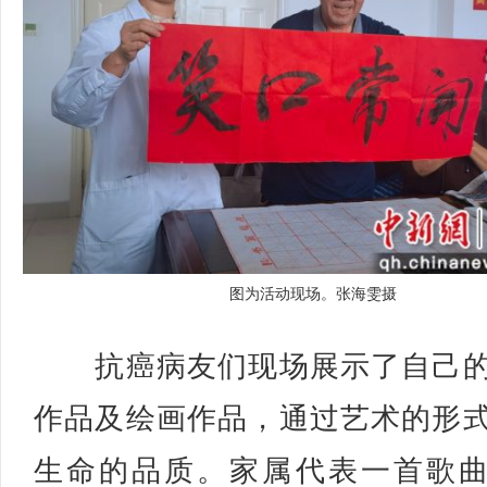
图为活动现场。张海雯摄
抗癌病友们现场展示了自己的
作品及绘画作品，通过艺术的形
生命的品质。家属代表一首歌