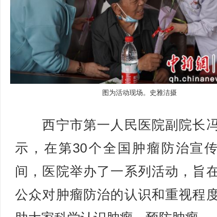
图为活动现场。史雅洁摄
西宁市第一人民医院副院长冯
示，在第30个全国肿瘤防治宣
间，医院举办了一系列活动，旨
公众对肿瘤防治的认识和重视程