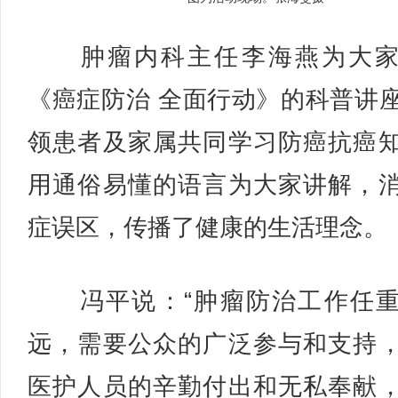
肿瘤内科主任李海燕为大家
《癌症防治 全面行动》的科普讲
领患者及家属共同学习防癌抗癌
用通俗易懂的语言为大家讲解，
症误区，传播了健康的生活理念。
冯平说：“肿瘤防治工作任重
远，需要公众的广泛参与和支持
医护人员的辛勤付出和无私奉献