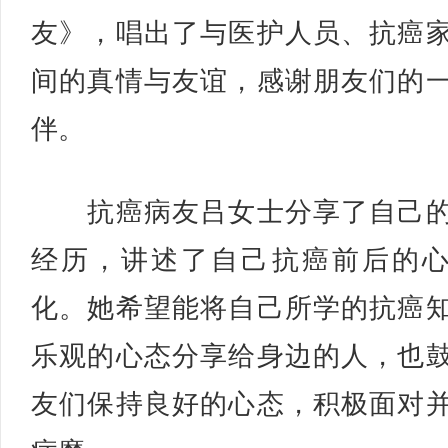
友》，唱出了与医护人员、抗癌
间的真情与友谊，感谢朋友们的
伴。
抗癌病友吕女士分享了自己的
经历，讲述了自己抗癌前后的
化。她希望能将自己所学的抗癌
乐观的心态分享给身边的人，也
友们保持良好的心态，积极面对