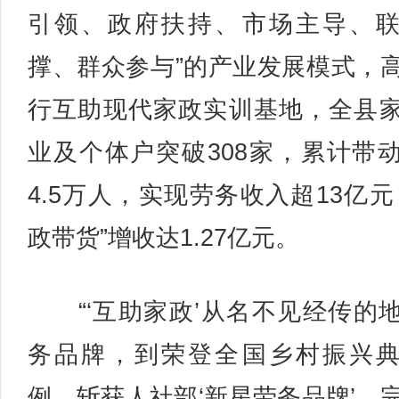
引领、政府扶持、市场主导、
撑、群众参与”的产业发展模式，
行互助现代家政实训基地，全县
业及个体户突破308家，累计带
4.5万人，实现劳务收入超13亿元
政带货”增收达1.27亿元。
“‘互助家政’从名不见经传的
务品牌，到荣登全国乡村振兴
例、斩获人社部‘新星劳务品牌’，