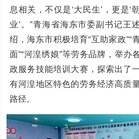
息相关，不仅是‘大民生’，更是‘
业’。”青海省海东市委副书记王
绍，海东市积极培育“互助家政”“
面”“河湟绣娘”等劳务品牌，举办
政服务技能培训大赛，探索出了
有河湟地区特色的劳务经济高质
路径。