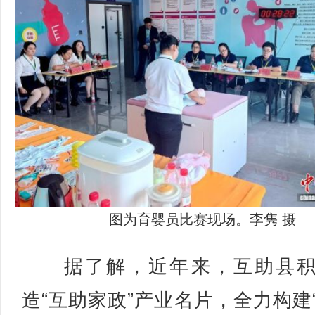
图为育婴员比赛现场。李隽 摄
据了解，近年来，互助县积
造“互助家政”产业名片，全力构建