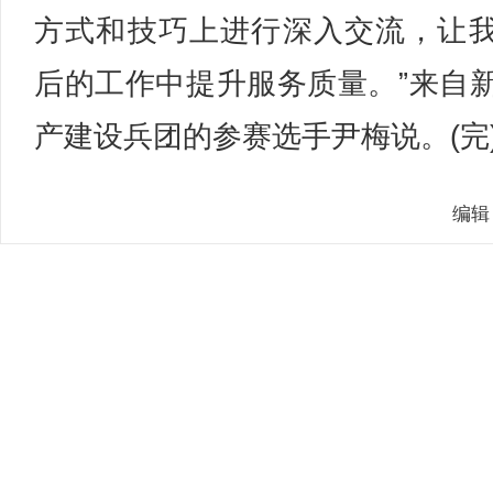
方式和技巧上进行深入交流，让
后的工作中提升服务质量。”来自
产建设兵团的参赛选手尹梅说。(完
编辑