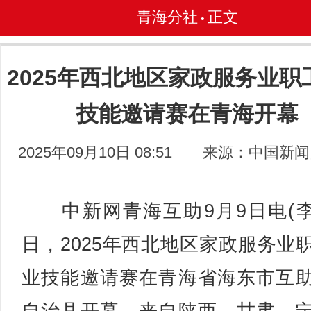
青海分社
正文
•
2025年西北地区家政服务业职
技能邀请赛在青海开幕
2025年09月10日 08:51
来源：中国新闻
中新网青海互助9月9日电(李
日，2025年西北地区家政服务业
业技能邀请赛在青海省海东市互