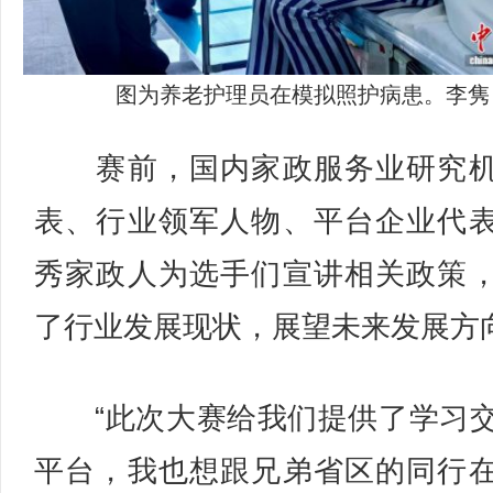
图为养老护理员在模拟照护病患。李隽
赛前，国内家政服务业研究机
表、行业领军人物、平台企业代
秀家政人为选手们宣讲相关政策
了行业发展现状，展望未来发展方
“此次大赛给我们提供了学习
平台，我也想跟兄弟省区的同行