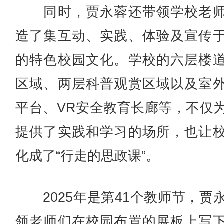
同时，贾永蓉还带领学校老师
造了集互动、实践、体验及宣传
的特色校园文化。学校的六层楼
区域、两层科普观赏区域以及室
平台、VR安全教育长廊等，不仅
提供了实践和学习的场所，也让
化成了“行走的思政课”。
2025年是第41个教师节，贾
领老师们在校园布置的展板上写