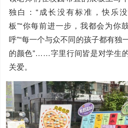
独白：“成长没有标准，快乐
板”“你每前进一步，我都会为你
呼”“每一个与众不同的孩子都有独
的颜色”……字里行间皆是对学生
关爱。