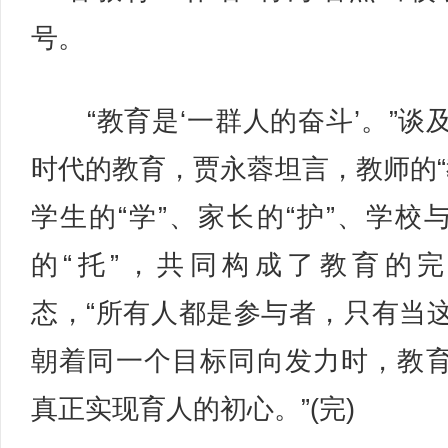
号。
“教育是‘一群人的奋斗’。”谈
时代的教育，贾永蓉坦言，教师的“
学生的“学”、家长的“护”、学校
的“托”，共同构成了教育的
态，“所有人都是参与者，只有当
朝着同一个目标同向发力时，教
真正实现育人的初心。”(完)