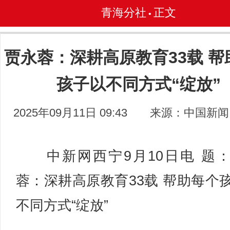
青海分社
正文
•
贾永蓉：深耕高原教育33载 帮
孩子以不同方式“绽放”
2025年09月11日 09:43
来源：中国新闻
中新网西宁9月10日电 题
蓉：深耕高原教育33载 帮助每个
不同方式“绽放”