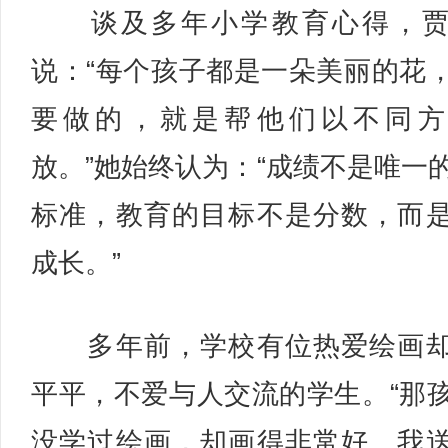
谈及多年小学教育心得，贾
说：“每个孩子都是一朵美丽的花
要做的，就是帮他们以不同方
放。”她始终认为：“成绩不是唯一
标准，教育的目标不是分数，而
成长。”
多年前，学校有位热爱绘画却
平平，不爱与人交流的学生。“那
没学过绘画，却画得非常好。我