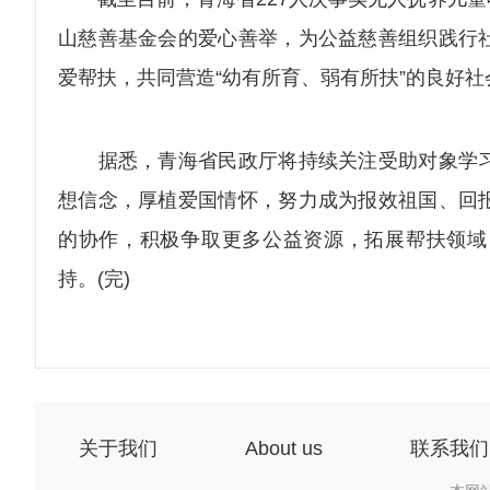
山慈善基金会的爱心善举，为公益慈善组织践行
爱帮扶，共同营造“幼有所育、弱有所扶”的良好社
据悉，青海省民政厅将持续关注受助对象学习
想信念，厚植爱国情怀，努力成为报效祖国、回
的协作，积极争取更多公益资源，拓展帮扶领域
持。(完)
关于我们
About us
联系我们