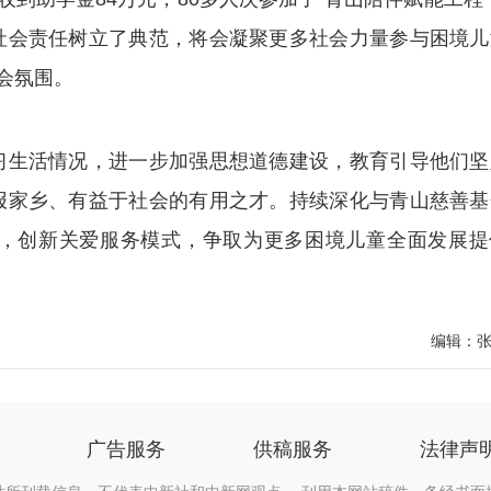
社会责任树立了典范，将会凝聚更多社会力量参与困境儿
会氛围。
生活情况，进一步加强思想道德建设，教育引导他们坚
报家乡、有益于社会的有用之才。持续深化与青山慈善基
，创新关爱服务模式，争取为更多困境儿童全面发展提
编辑：
广告服务
供稿服务
法律声