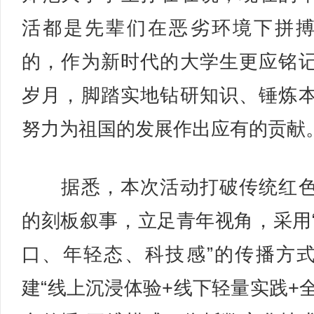
活都是先辈们在恶劣环境下拼
的，作为新时代的大学生更应铭
岁月，脚踏实地钻研知识、锤炼
努力为祖国的发展作出应有的贡献
据悉，本次活动打破传统红色
的刻板叙事，立足青年视角，采用
口、年轻态、科技感”的传播方
建“线上沉浸体验+线下轻量实践+