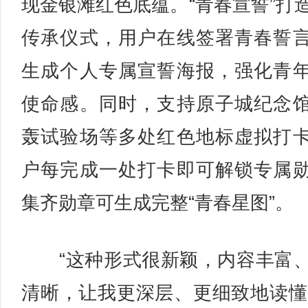
现金银滩红色底蕴。“青春宣誓”打
传承仪式，用户在线签署青春誓
生成个人专属宣誓海报，强化青
使命感。同时，支持原子城纪念
轰试验场等多处红色地标虚拟打
户每完成一处打卡即可解锁专属
集齐勋章可生成完整“青春星图”。
“这种形式很新颖，内容丰富
清晰，让我更深层、更细致地读懂