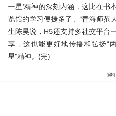
一星’精神的深刻内涵，这比在书
览馆的学习便捷多了。”青海师范
生陈昊说，H5还支持多社交平台
享，这也能更好地传播和弘扬“
星”精神。(完)
编辑