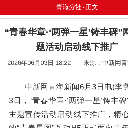
青海分社
正文
•
“青春华章·‘两弹一星’铸丰碑”
题活动启动线下推广
2026年06月03日 18:22
来源：中新网青
中新网青海新闻6月3日电(李隽
3日，“青春华章·‘两弹一星’铸丰碑
主题宣传活动启动线下推广，精