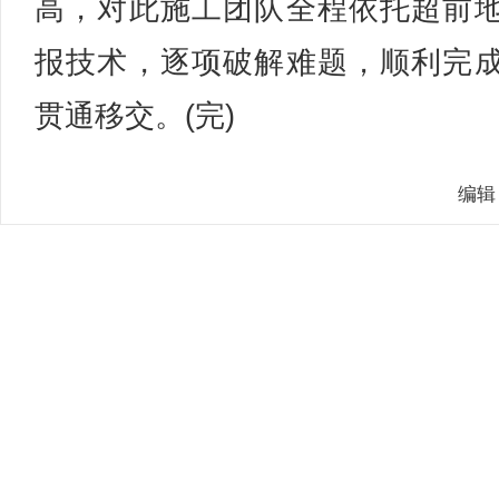
高，对此施工团队全程依托超前
报技术，逐项破解难题，顺利完
贯通移交。(完)
编辑