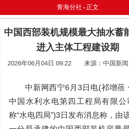
青海分社
正文
•
中国西部装机规模最大抽水蓄
进入主体工程建设期
2026年06月04日 09:22
来源：中国新闻
中新网西宁6月3日电(祁增蓓 
中国水利水电第四工程局有限公
称“水电四局”)3日发布消息称，由