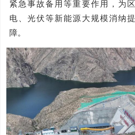
紧急事故备用等重要作用，为
电、光伏等新能源大规模消纳
障。