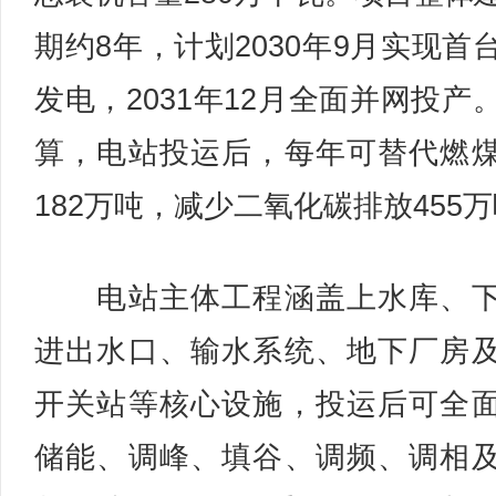
期约8年，计划2030年9月实现首
发电，2031年12月全面并网投产
算，电站投运后，每年可替代燃
182万吨，减少二氧化碳排放455
电站主体工程涵盖上水库、下
进出水口、输水系统、地下厂房
开关站等核心设施，投运后可全
储能、调峰、填谷、调频、调相