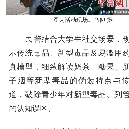
图为活动现场。马仰 摄
民警结合大学生社交场景，现
示传统毒品、新型毒品及易滥用
真模型，细致解读奶茶、糖果、
子烟等新型毒品的伪装特点与
道，破除青少年对新型毒品、列
的认知误区。