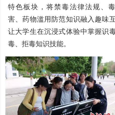
特色板块，将禁毒法律法规、
害、药物滥用防范知识融入趣味
让大学生在沉浸式体验中掌握识
毒、拒毒知识技能。