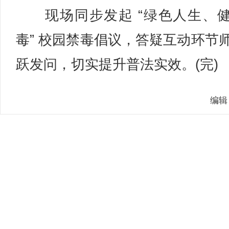
现场同步发起 “绿色人生、
毒” 校园禁毒倡议，答疑互动环节
跃发问，切实提升普法实效。(完)
编辑