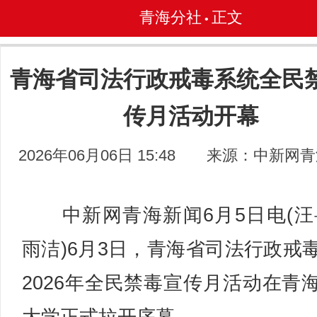
青海分社
正文
•
青海省司法行政戒毒系统全民
传月活动开幕
2026年06月06日 15:48
来源：中新网青
中新网青海新闻6月5日电(汪
雨洁)6月3日，青海省司法行政戒
2026年全民禁毒宣传月活动在青