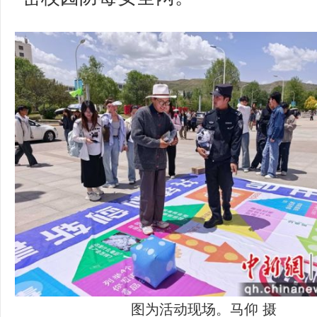
图为活动现场。马仰 摄