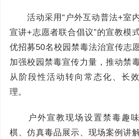
活动采用“户外互动普法+室
宣讲+志愿者联合倡议”的宣教模
优招募50名校园禁毒法治宣传志
加强校园禁毒宣传力量，推动禁
从阶段性活动转向常态化、长
理。
户外宣教现场设置禁毒趣味
棋、仿真毒品展示、现场案例讲