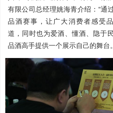
有限公司总经理姚海青介绍：“通
品酒赛事，让广大消费者感受
道，同时也为爱酒、懂酒、隐于
品酒高手提供一个展示自己的舞台。