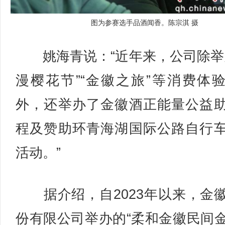
图为参赛选手品酒闻香。陈宗淇 摄
姚海青说：“近年来，公司除举
漫樱花节”“金徽之旅”等消费体
外，还举办了金徽酒正能量公益
程及赞助环青海湖国际公路自行
活动。”
据介绍，自2023年以来，金
份有限公司举办的“柔和金徽民间