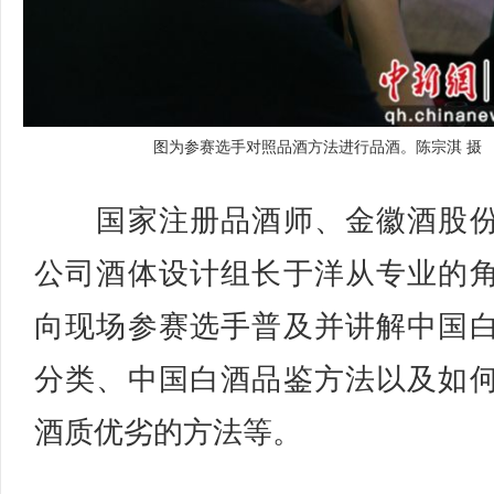
图为参赛选手对照品酒方法进行品酒。陈宗淇 摄
国家注册品酒师、金徽酒股份
公司酒体设计组长于洋从专业的
向现场参赛选手普及并讲解中国
分类、中国白酒品鉴方法以及如
酒质优劣的方法等。