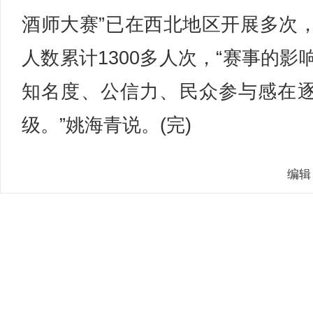
酒师大赛”已在西北地区开展多次
人数累计1300多人次，“赛事的影
知名度、公信力、民众参与感在
级。”姚海青说。(完)
编辑