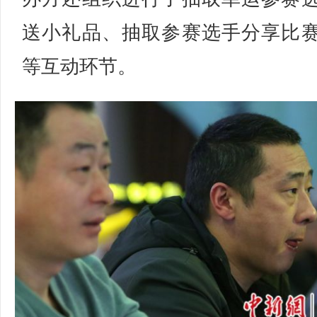
送小礼品、抽取参赛选手分享比
等互动环节。