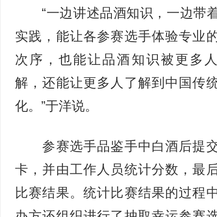
“一边讲述品酒知识，一边带
实践，能让各参赛选手体验专业
次序，也能让品酒知识被更多
解，还能让更多人了解到中国传
化。”于洋说。
参赛选手品鉴手中白酒后提交
卡，并由工作人员统计分数，最
比赛结果。统计比赛结果的过程
办方还组织进行了抽取幸运参赛