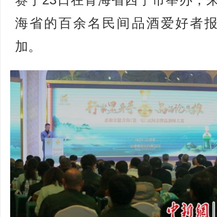
赛于23日在青海省西宁市举办，
海省的百余名民间品酒爱好者
加。