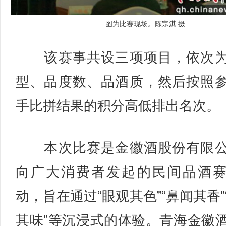
图为比赛现场。陈宗淇 摄
该赛事共设三项项目，依次为
型、品度数、品酒质，然后按照
手比拼结果的积分高低排出名次。
本次比赛是金徽酒股份有限公
向广大消费者发起的民间品酒
动，旨在通过“眼观其色”“鼻闻其香”
其味”等沉浸式的体验。青海金徽