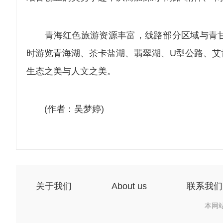
青海红色旅游资源丰富，线路部分区域与青甘
时游览青海湖、茶卡盐湖、翡翠湖、U型公路、艾
生态之美与人文之美。
(作者：吴梦婷)
关于我们
About us
联系我们
本网