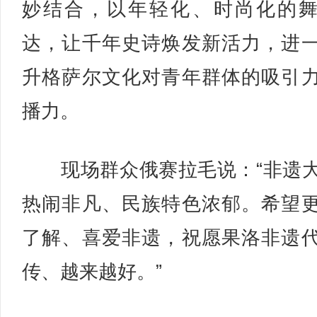
妙结合，以年轻化、时尚化的
达，让千年史诗焕发新活力，进
升格萨尔文化对青年群体的吸引
播力。
现场群众俄赛拉毛说：“非遗
热闹非凡、民族特色浓郁。希望
了解、喜爱非遗，祝愿果洛非遗
传、越来越好。”