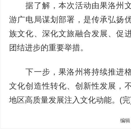
据了解，本次活动由果洛州文
游广电局谋划部署，是传承弘扬
族文化、深化文旅融合发展、促
团结进步的重要举措。
下一步，果洛州将持续推进格
文化创造性转化、创新性发展，
地区高质量发展注入文化动能。(完
编辑