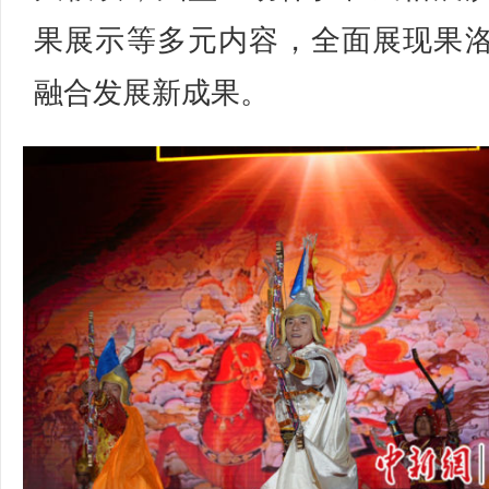
果展示等多元内容，全面展现果
融合发展新成果。