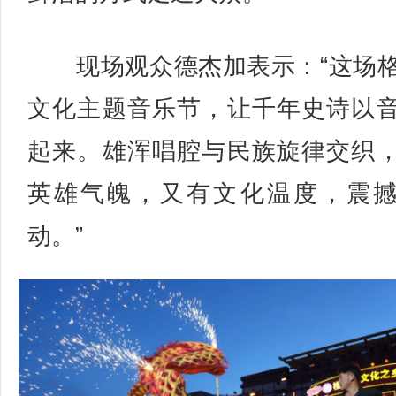
现场观众德杰加表示：“这场
文化主题音乐节，让千年史诗以
起来。雄浑唱腔与民族旋律交织
英雄气魄，又有文化温度，震
动。”