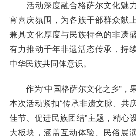
活动深度融合格萨尔文化魅力
宵喜庆氛围，为各族干部群众献
兼具文化厚度与民族特色的非遗
有力推动千年非遗活态传承，持
中华民族共同体意识。
作为“中国格萨尔文化之乡”，
本次活动紧扣“传承非遗文脉、共
佳节、促进民族团结”主题，精心
大板块，涵盖互动体验、民俗展